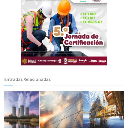
Entradas Relacionadas