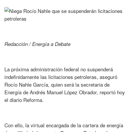
Redacción / Energía a Debate
La próxima administración federal no suspenderá
indefinidamente las licitaciones petroleras, aseguró
Rocío Nahle García, quien será la secretaria de
Energía de Andrés Manuel López Obrador, reportó hoy
el diario Reforma.
Con ello, la virtual encargada de la cartera de energía