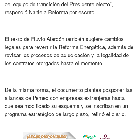
del equipo de transición del Presidente electo”,
respondió Nahle a Reforma por escrito.
El texto de Fluvio Alarcón también sugiere cambios
legales para revertir la Reforma Energética, además de
revisar los procesos de adjudicación y la legalidad de
los contratos otorgados hasta el momento.
De la misma forma, el documento plantea posponer las
alianzas de Pemex con empresas extranjeras hasta
que sea modificado su esquema y se inscriban en un
programa estratégico de largo plazo, refirió el diario.