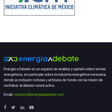
Energía a Debate es un espacio de análisis y opinión sobre temas
energéticos, en particular sobre la industria energética mexicana,
donde se incluyen noticias y artículos de fondo con la misión de
contribuir al debate constructivo.
Email:
contacto@energiaadebate.com