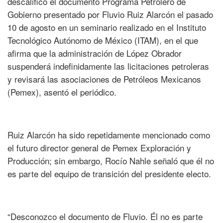
descalificó el documento Programa Petrolero de
Gobierno presentado por Fluvio Ruiz Alarcón el pasado
10 de agosto en un seminario realizado en el Instituto
Tecnológico Autónomo de México (ITAM), en el que
afirma que la administración de López Obrador
suspenderá indefinidamente las licitaciones petroleras
y revisará las asociaciones de Petróleos Mexicanos
(Pemex), asentó el periódico.
Ruiz Alarcón ha sido repetidamente mencionado como
el futuro director general de Pemex Exploración y
Producción; sin embargo, Rocío Nahle señaló que él no
es parte del equipo de transición del presidente electo.
“Desconozco el documento de Fluvio. Él no es parte