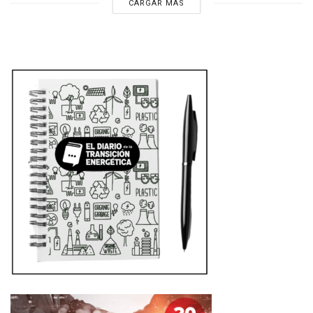
CARGAR MÁS