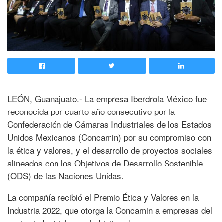
LEÓN, Guanajuato.- La empresa Iberdrola México fue
reconocida por cuarto año consecutivo por la
Confederación de Cámaras Industriales de los Estados
Unidos Mexicanos (Concamin) por su compromiso con
la ética y valores, y el desarrollo de proyectos sociales
alineados con los Objetivos de Desarrollo Sostenible
(ODS) de las Naciones Unidas.
La compañía recibió el Premio Ética y Valores en la
Industria 2022, que otorga la Concamin a empresas del