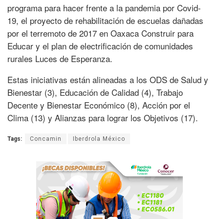
programa para hacer frente a la pandemia por Covid-
19, el proyecto de rehabilitación de escuelas dañadas
por el terremoto de 2017 en Oaxaca Construir para
Educar y el plan de electrificación de comunidades
rurales Luces de Esperanza.
Estas iniciativas están alineadas a los ODS de Salud y
Bienestar (3), Educación de Calidad (4), Trabajo
Decente y Bienestar Económico (8), Acción por el
Clima (13) y Alianzas para lograr los Objetivos (17).
Tags:
Concamin
Iberdrola México