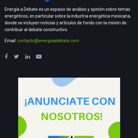
Energía a Debate es un espacio de análisis y opinión sobre temas
energéticos, en particular sobre la industria energética mexicana,
donde se incluyen noticias y artículos de fondo con la misión de
contribuir al debate constructivo.
Email:
contacto@energiaadebate.com