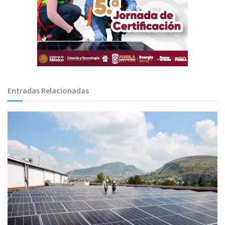
Entradas Relacionadas