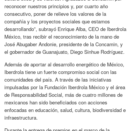
reconocer nuestros principios y, por cuarto año
consecutivo, poner de relieve los valores de la
compañía y los proyectos sociales que estamos
desarrollando”, subrayó Enrique Alba, CEO de Iberdrola
México, tras recibir el reconocimiento de la mano de
José Abugaber Andonie, presidente de la Concamin, y
el gobernador de Guanajuato, Diego Sinhue Rodríguez.
Además de aportar al desarrollo energético de México,
Iberdrola tiene un fuerte compromiso social con las
comunidades del país. A través de las iniciativas
impulsadas por la Fundación Iberdrola México y el área
de Responsabilidad Social, más de cuatro millones de
mexicanos han sido beneficiados con acciones
enfocadas en educación, salud, cultura, biodiversidad e
infraestructura.
Durante la entrega de premios en el marco de la