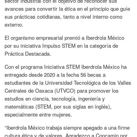
sector industrial con el objetivo de reconocer sus
avances para convertir la ética en el principio que guíe
sus prácticas cotidianas, tanto a nivel interno como
externo.
El organismo empresarial premió a Iberdrola México
por su iniciativa Impulso STEM en la categoría de
Práctica Destacada.
Con el programa Iniciativa STEM Iberdrola México ha
entregado desde 2020 a la fecha 56 becas a
estudiantes de la Universidad Tecnológica de los Valles
Centrales de Oaxaca (UTVCO) para promover los
estudios en ciencia, tecnología, ingeniería y
matemáticas (STEM, por sus siglas en inglés),
especialmente entre mujeres.
“Iberdrola México trabaja siempre apegado a una firme
cultura ética y de valores. Agradezco a Concamin por