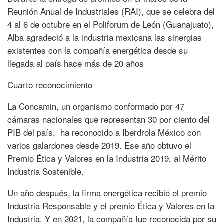
Reunión Anual de Industriales (RAI), que se celebra del
4 al 6 de octubre en el Poliforum de León (Guanajuato),
Alba agradeció a la industria mexicana las sinergias
existentes con la compañía energética desde su
llegada al país hace más de 20 años
Cuarto reconocimiento
La Concamin, un organismo conformado por 47
cámaras nacionales que representan 30 por ciento del
PIB del país, ha reconocido a Iberdrola México con
varios galardones desde 2019. Ese año obtuvo el
Premio Ética y Valores en la Industria 2019, al Mérito
Industria Sostenible.
Un año después, la firma energética recibió el premio
Industria Responsable y el premio Ética y Valores en la
Industria. Y en 2021, la compañía fue reconocida por su