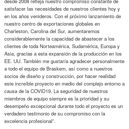
desde 2008 refleja nuestro compromiso constante de
satisfacer las necesidades de nuestros clientes hoy y
en los años venideros. Con el próximo lanzamiento de
nuestro centro de exportaciones globales en
Charleston, Carolina del Sur, aumentaremos
considerablemente la capacidad de abastecer a los
clientes de toda Norteamérica, Sudamérica, Europa y
Asia, gracias a esta expansión de la producción en los
EE. UU. También me gustaría agradecer personalmente
a todo el equipo de Braskem, así como a nuestros
socios de diseño y construcción, por hacer realidad
este increíble proyecto en medio del complejo entorno a
causa de la COVID19. La seguridad de nuestros
miembros de equipo siempre es la prioridad y su
desempeño excepcional durante todo el proyecto es un
verdadero testimonio de su compromiso con la
excelencia profesional”.