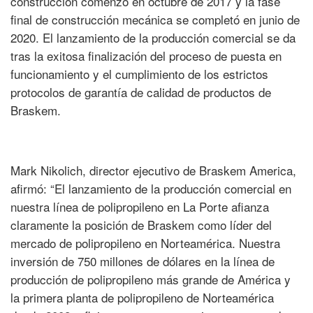
construcción comenzó en octubre de 2017 y la fase
final de construcción mecánica se completó en junio de
2020. El lanzamiento de la producción comercial se da
tras la exitosa finalización del proceso de puesta en
funcionamiento y el cumplimiento de los estrictos
protocolos de garantía de calidad de productos de
Braskem.
Mark Nikolich, director ejecutivo de Braskem America,
afirmó: “El lanzamiento de la producción comercial en
nuestra línea de polipropileno en La Porte afianza
claramente la posición de Braskem como líder del
mercado de polipropileno en Norteamérica. Nuestra
inversión de 750 millones de dólares en la línea de
producción de polipropileno más grande de América y
la primera planta de polipropileno de Norteamérica