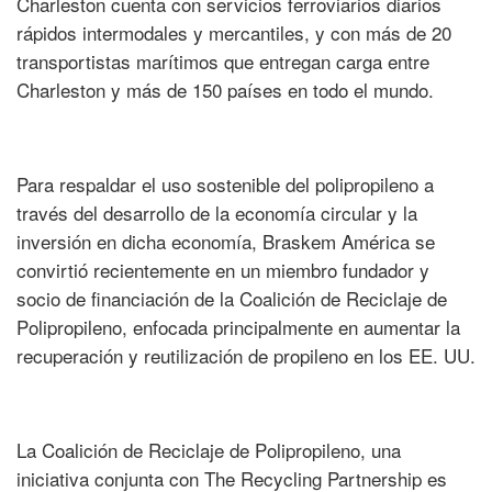
Charleston cuenta con servicios ferroviarios diarios
rápidos intermodales y mercantiles, y con más de 20
transportistas marítimos que entregan carga entre
Charleston y más de 150 países en todo el mundo.
Para respaldar el uso sostenible del polipropileno a
través del desarrollo de la economía circular y la
inversión en dicha economía, Braskem América se
convirtió recientemente en un miembro fundador y
socio de financiación de la Coalición de Reciclaje de
Polipropileno, enfocada principalmente en aumentar la
recuperación y reutilización de propileno en los EE. UU.
La Coalición de Reciclaje de Polipropileno, una
iniciativa conjunta con The Recycling Partnership es