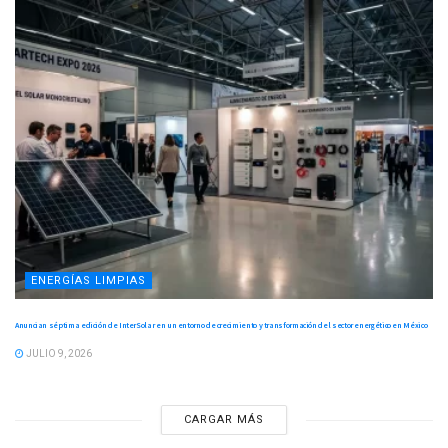
ENERGÍAS LIMPIAS
Anuncian séptima edición de InterSolar en un entorno de crecimiento y transformación del sector energético en México
JULIO 9, 2026
CARGAR MÁS