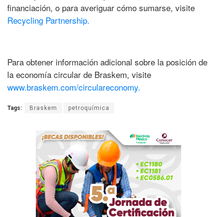
financiación, o para averiguar cómo sumarse, visite
Recycling Partnership.
Para obtener información adicional sobre la posición de
la economía circular de Braskem, visite
www.braskem.com/circulareconomy.
Tags:
Braskem
petroquímica