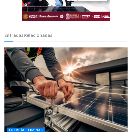
Entradas Relacionadas
ENERGÍAS LIMPIAS