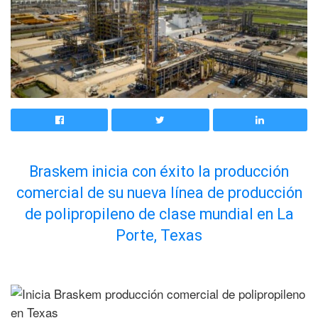
Braskem inicia con éxito la producción
comercial de su nueva línea de producción
de polipropileno de clase mundial en La
Porte, Texas