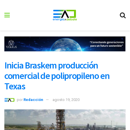
Inicia Braskem producción
comercial de polipropileno en
Texas
por
Redacción
agosto 19, 2020