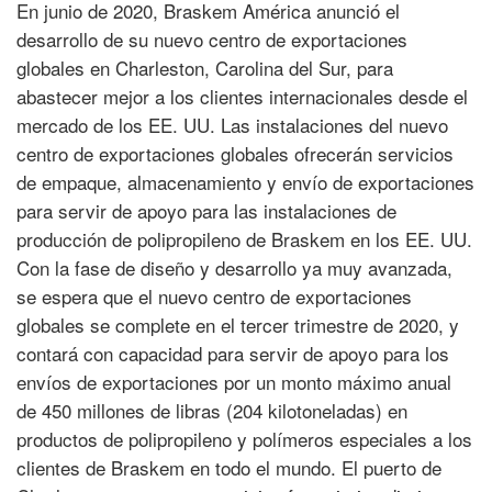
En junio de 2020, Braskem América anunció el
desarrollo de su nuevo centro de exportaciones
globales en Charleston, Carolina del Sur, para
abastecer mejor a los clientes internacionales desde el
mercado de los EE. UU. Las instalaciones del nuevo
centro de exportaciones globales ofrecerán servicios
de empaque, almacenamiento y envío de exportaciones
para servir de apoyo para las instalaciones de
producción de polipropileno de Braskem en los EE. UU.
Con la fase de diseño y desarrollo ya muy avanzada,
se espera que el nuevo centro de exportaciones
globales se complete en el tercer trimestre de 2020, y
contará con capacidad para servir de apoyo para los
envíos de exportaciones por un monto máximo anual
de 450 millones de libras (204 kilotoneladas) en
productos de polipropileno y polímeros especiales a los
clientes de Braskem en todo el mundo. El puerto de