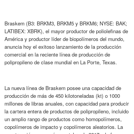
Braskem (B3: BRKM3, BRKM5 y BRKM6; NYSE: BAK;
LATIBEX: XBRK), el mayor productor de poliolefinas de
América y productor líder de biopolímeros del mundo,
anuncia hoy el exitoso lanzamiento de la producción
comercial en la reciente línea de producción de
polipropileno de clase mundial en La Porte, Texas.
La nueva línea de Braskem posee una capacidad de
producción de más de 450 kilotoneladas (kt) o 1000
millones de libras anuales, con capacidad para producir
la cartera entera de productos de polipropileno, incluido
un amplio rango de productos como homopolímeros,
copolímeros de impacto y copolímeros aleatorios. La