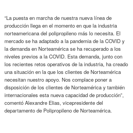
“La puesta en marcha de nuestra nueva línea de
producción llega en el momento en que la industria
norteamericana del polipropileno más lo necesita. El
mercado se ha adaptado a la pandemia de la COVID y
la demanda en Norteamérica se ha recuperado a los
niveles previos a la COVID. Esta demanda, junto con
los recientes retos operativos de la industria, ha creado
una situación en la que los clientes de Norteamérica
necesitan nuestro apoyo. Nos complace poner a
disposición de los clientes de Norteamérica y también
internacionales esta nueva capacidad de producción”,
comentó Alexandre Elias, vicepresidente del
departamento de Polipropileno de Norteamérica.