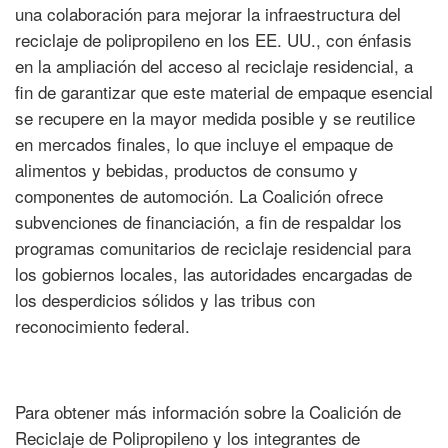
una colaboración para mejorar la infraestructura del
reciclaje de polipropileno en los EE. UU., con énfasis
en la ampliación del acceso al reciclaje residencial, a
fin de garantizar que este material de empaque esencial
se recupere en la mayor medida posible y se reutilice
en mercados finales, lo que incluye el empaque de
alimentos y bebidas, productos de consumo y
componentes de automoción. La Coalición ofrece
subvenciones de financiación, a fin de respaldar los
programas comunitarios de reciclaje residencial para
los gobiernos locales, las autoridades encargadas de
los desperdicios sólidos y las tribus con
reconocimiento federal.
Para obtener más información sobre la Coalición de
Reciclaje de Polipropileno y los integrantes de