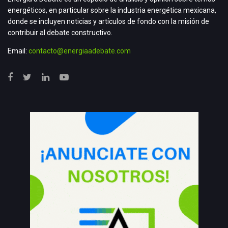
energéticos, en particular sobre la industria energética mexicana,
donde se incluyen noticias y artículos de fondo con la misión de
contribuir al debate constructivo.
Email:
contacto@energiaadebate.com