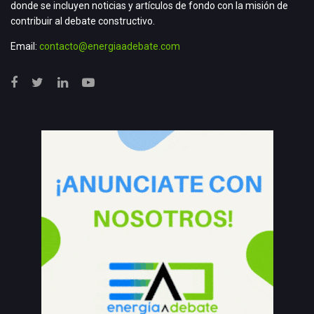
donde se incluyen noticias y artículos de fondo con la misión de
contribuir al debate constructivo.
Email:
contacto@energiaadebate.com