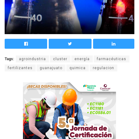
Tags:
agroindustria
cluster
energía
farmacéuticas
fertilizantes
guanajuato
quimica
regulacion