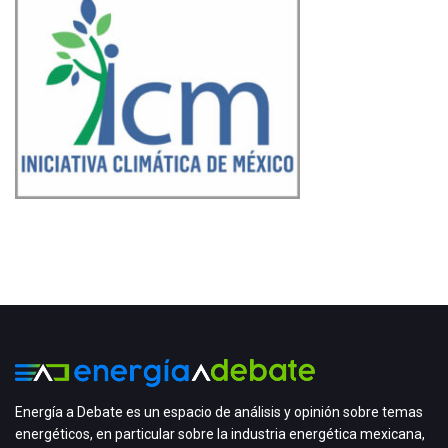
Energía a Debate es un espacio de análisis y opinión sobre temas
energéticos, en particular sobre la industria energética mexicana,