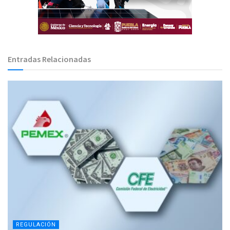
Entradas Relacionadas
REGULACIÓN