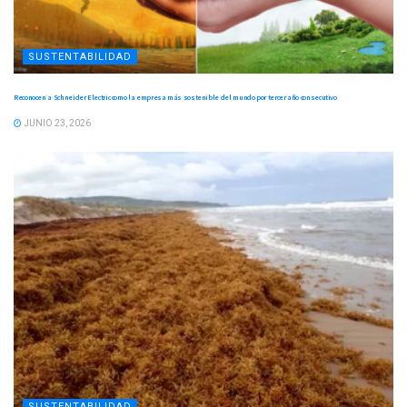
SUSTENTABILIDAD
Reconocen a Schneider Electric como la empresa más sostenible del mundo por tercer año consecutivo
JUNIO 23, 2026
SUSTENTABILIDAD