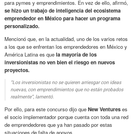
para pymes y emprendimientos. En vez de ello, afirmó,
se hizo un trabajo de inteligencia del ecosistema
emprendedor en México para hacer un programa
personalizado.
Mencionó que, en la actualidad, uno de los varios retos
a los que se enfrentan los emprendedores en México y
América Latina es que
la mayoría de los
inversionistas no ven bien el riesgo en nuevos
proyectos.
“Los inversionistas no se quieren arriesgar con ideas
nuevas, con emprendimientos que no están probados
realmente”,
lamentó.
Por ello, para este concurso dijo que
es
New Ventures
el socio implementador porque cuenta con toda una red
de emprendedores que ya han pasado por estas
situaciones de falta de apoyos.