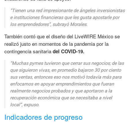
“Tienen una red impresionante de ángeles inversionistas
e instituciones financieras que les gusta apostarle por
los emprendedores”,
subrayó Morales.
También contó que el diseño del LiveWIRE México se
realizó justo en momentos de la pandemia por la
contingencia sanitaria
del COVID-19.
“Muchas pymes tuvieron que cerrar sus negocios; de las
que siguieron vivas, en promedio bajaron 30 por ciento
sus ventas, entonces eso nos motivó todavía más para
enfocarnos en apoyar emprendimientos que fueran
realmente negocios probados y que aportaron a la
recuperación económica que se necesitaba a nivel
local”,
expuso.
Indicadores de progreso