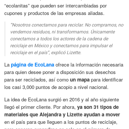
“ecolanitas” que pueden ser intercambiadas por
cupones y productos de las empresas aliadas.
“Nosotros conectamos para reciclar. No compramos, no
vendemos residuos, ni transformamos. Únicamente
conectamos a todos los actores de la cadena de
reciclaje en México y conectamos para impulsar el
reciclaje en el país”,
explicó Lizette.
La
ofrece la información necesaria
página de EcoLana
para quien desee poner a disposición sus desechos
para ser reciclados, así como
para identificar
un mapa
los casi 3,000 puntos de acopio a nivel nacional.
La idea de EcoLana surgió en 2016 y al año siguiente
llegó el primer cliente. Por ahora,
ya son 31 tipos de
materiales que Alejandra y Lizette ayudan a mover
en el país para que lleguen a los puntos de reciclaje,