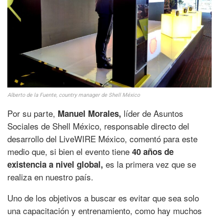
Alberto de la Fuente, country manager de Shell México
Por su parte,
líder de Asuntos
Manuel Morales,
Sociales de Shell México, responsable directo del
desarrollo del LiveWIRE México, comentó para este
medio que, si bien el evento tiene
40 años de
es la primera vez que se
existencia a nivel global,
realiza en nuestro país.
Uno de los objetivos a buscar es evitar que sea solo
una capacitación y entrenamiento, como hay muchos