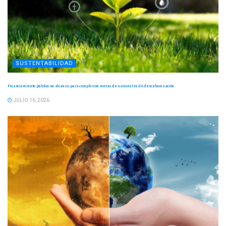
SUSTENTABILIDAD
Financiamiento público no alcanza para cumplir con metas de nacionales de descabonización
JULIO 16, 2026