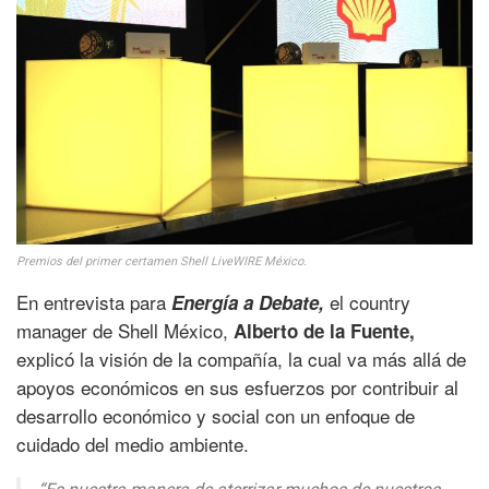
Premios del primer certamen Shell LiveWIRE México.
En entrevista para
el country
Energía a Debate,
manager de Shell México,
Alberto de la Fuente,
explicó la visión de la compañía, la cual va más allá de
apoyos económicos en sus esfuerzos por contribuir al
desarrollo económico y social con un enfoque de
cuidado del medio ambiente.