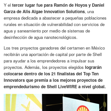
Y el
tercer lugar fue para Ramón de Hoyos y Daniel
, una
Garza de Alis Algae Innovation Solutions
empresa dedicada a abastecer a pequeñas poblaciones
rurales en situación de vulnerabilidad con servicios de
agua y saneamiento por medio de sistemas de
desinfección de agua nanotecnológicos.
Los tres proyectos ganadores del certamen en México
recibirán una aportación de capital por parte de Shell
para ayudar a los emprendedores a impulsar sus
proyectos. Además, los proyectos elegidos
lograrán
colocarse dentro de los 21 finalistas del Top Ten
Innovators que premia a los mejores proyectos de
emprendedurismo de Shell LiveWIRE a nivel global.