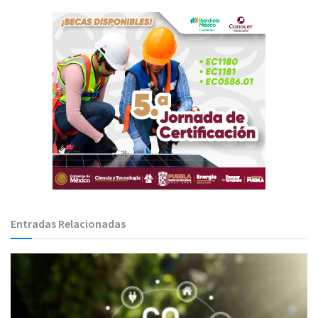
Entradas Relacionadas