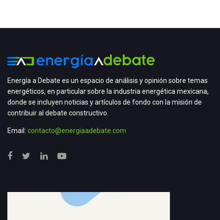
Energía a Debate es un espacio de análisis y opinión sobre temas
energéticos, en particular sobre la industria energética mexicana,
donde se incluyen noticias y artículos de fondo con la misión de
contribuir al debate constructivo.
Email:
contacto@energiaadebate.com