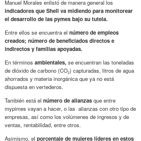
Manuel Morales enlistó de manera general los
indicadores que Shell va midiendo para monitorear
el desarrollo de las pymes bajo su tutela.
Entre ellos se encuentra el
número de empleos
creados; número de beneficiados directos e
indirectos y familias apoyadas.
En términos
se encuentran las toneladas
ambientales,
de dióxido de carbono (CO
) capturadas, litros de agua
2
ahorrados y materia inorgánica que ya no está
dispuesta en vertederos.
También está el
que entre
número de alianzas
mypimes vayan a hacer, o las alianzas con otro tipo de
empresas, así como los volúmenes de ingresos y de
ventas, rentabilidad, entre otros.
Asimismo, el
porcentaje de mujeres líderes en estos