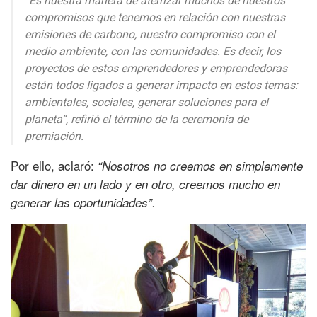
“Es nuestra manera de aterrizar muchos de nuestros
compromisos que tenemos en relación con nuestras
emisiones de carbono, nuestro compromiso con el
medio ambiente, con las comunidades. Es decir, los
proyectos de estos emprendedores y emprendedoras
están todos ligados a generar impacto en estos temas:
ambientales, sociales, generar soluciones para el
planeta”,
refirió el término de la ceremonia de
premiación.
Por ello, aclaró:
“Nosotros no creemos en simplemente
dar dinero en un lado y en otro, creemos mucho en
generar las oportunidades”.