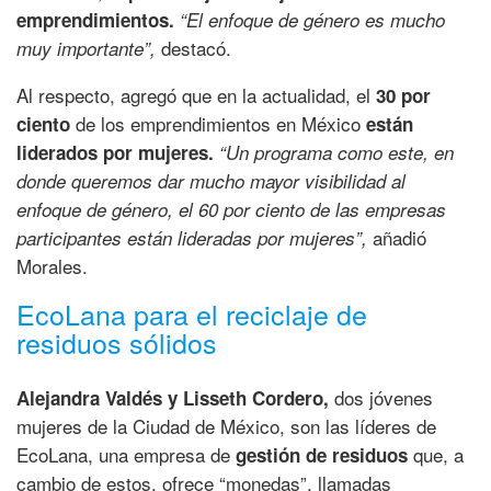
emprendimientos.
“El enfoque de género es mucho
destacó.
muy importante”,
Al respecto, agregó que en la actualidad, el
30 por
de los emprendimientos en México
ciento
están
liderados por mujeres.
“Un programa como este, en
donde queremos dar mucho mayor visibilidad al
enfoque de género, el 60 por ciento de las empresas
añadió
participantes están lideradas por mujeres”,
Morales.
EcoLana para el reciclaje de
residuos sólidos
dos jóvenes
Alejandra Valdés y Lisseth Cordero,
mujeres de la Ciudad de México, son las líderes de
EcoLana, una empresa de
que, a
gestión de residuos
cambio de estos, ofrece “monedas”, llamadas