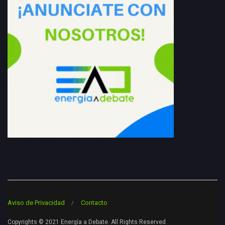
Aviso de Privacidad
Contacto
Copyrights © 2021 Energía a Debate. All Rights Reserved.