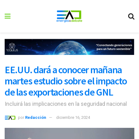
EE.UU. dará a conocer mañana
martes estudio sobre el impacto
de las exportaciones de GNL
Incluirá las implicaciones en la seguridad nacional
por
Redacción
diciembre 16, 2024