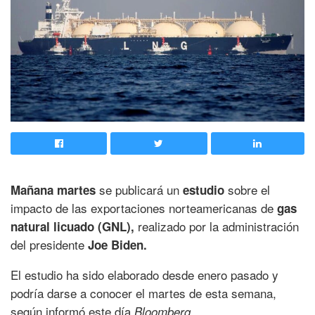
se publicará un
sobre el
Mañana martes
estudio
impacto de las exportaciones norteamericanas de
gas
realizado por la administración
natural licuado (GNL),
del presidente
Joe Biden.
El estudio ha sido elaborado desde enero pasado y
podría darse a conocer el martes de esta semana,
según informó este día
Bloomberg.