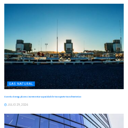
GAS NATURAL
Esentia Energy planea incrementar capacidad de transporte transfronterizo
JULIO 29, 2026