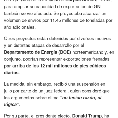
para ampliar su capacidad de exportación de GNL
también se vio afectada. Se proyectaba alcanzar un
volumen de envíos por 11.45 millones de toneladas por
año adicionales.
Otros proyectos están detenidos por diversos motivos
y en distintas etapas de desarrollo por el
norteamericano y, en
Departamento de Energía (DOE)
conjunto, podrían representar exportaciones frenadas
por arriba de los 12 mil millones de pies cúbicos
diarios.
La medida, sin embargo, recibió una suspensión en
julio por parte de un juez federal, quien consideró que
los argumentos sobre clima
“no tenían razón, ni
lógica”.
Por su parte, el presidente electo,
ha
Donald Trump,