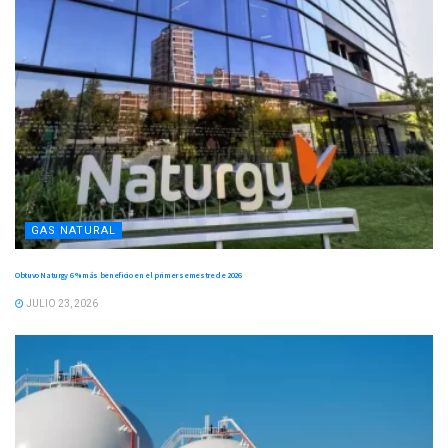
GAS NATURAL
Obtuvo Naturgy 6 % más beneficio en el primer semestre de 2026
JULIO 23, 2026