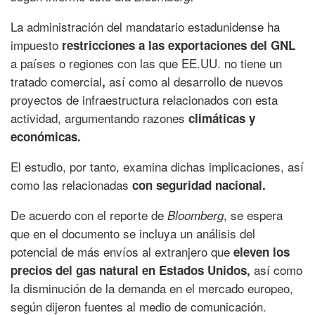
La administración del mandatario estadunidense ha
impuesto
restricciones a las exportaciones del GNL
a países o regiones con las que EE.UU. no tiene un
tratado comercial
así como al desarrollo de nuevos
,
proyectos de infraestructura relacionados con esta
actividad, argumentando razones
climáticas y
económicas.
El estudio, por tanto, examina dichas implicaciones, así
como las relacionadas
con seguridad nacional.
De acuerdo con el reporte de
, se espera
Bloomberg
que en el documento se incluya un análisis del
potencial de más envíos al extranjero que
eleven los
así como
precios del gas natural en Estados Unidos,
la disminución de la demanda en el mercado europeo,
según dijeron fuentes al medio de comunicación.