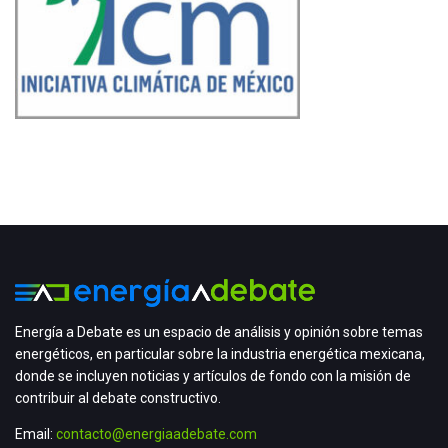
Energía a Debate es un espacio de análisis y opinión sobre temas
energéticos, en particular sobre la industria energética mexicana,
donde se incluyen noticias y artículos de fondo con la misión de
contribuir al debate constructivo.
Email:
contacto@energiaadebate.com