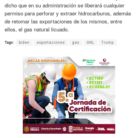
dicho que en su administración se liberará cualquier
permiso para perforar y extraer hidrocarburos, además
de retomar las exportaciones de los mismos, entre
ellos, el gas natural licuado.
Tags:
biden
exportaciones
gas
GNL
Trump