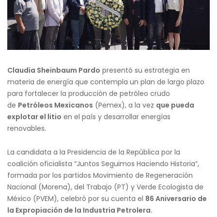
Claudia Sheinbaum Pardo
presentó su estrategia en
materia de energía que contempla un plan de largo plazo
para fortalecer la producción de petróleo crudo
de
Petróleos Mexicanos
(Pemex), a la vez
que pueda
explotar el litio
en el país y desarrollar energías
renovables.
La candidata a la Presidencia de la República por la
coalición oficialista “Juntos Seguimos Haciendo Historia”,
formada por los partidos Movimiento de Regeneración
Nacional (Morena), del Trabajo (PT) y Verde Ecologista de
México (PVEM), celebró por su cuenta el
86 Aniversario de
la Expropiación de la Industria Petrolera.