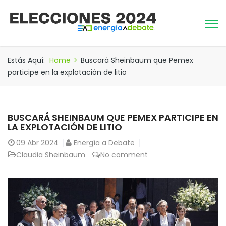
Estás Aquí:
Home
>
Buscará Sheinbaum que Pemex
participe en la explotación de litio
BUSCARÁ SHEINBAUM QUE PEMEX PARTICIPE EN
LA EXPLOTACIÓN DE LITIO
09
Abr 2024
Energía a Debate
Claudia Sheinbaum
No comment