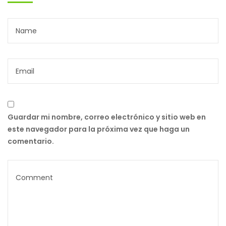
Guardar mi nombre, correo electrónico y sitio web en
este navegador para la próxima vez que haga un
comentario.