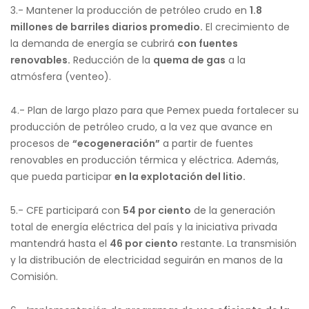
3.- Mantener la producción de petróleo crudo en
1.8
millones de barriles diarios promedio.
El crecimiento de
la demanda de energía se cubrirá
con fuentes
renovables.
Reducción de la
quema de gas
a la
atmósfera (venteo).
4.- Plan de largo plazo para que Pemex pueda fortalecer su
producción de petróleo crudo, a la vez que avance en
procesos de
“ecogeneración”
a partir de fuentes
renovables en producción térmica y eléctrica. Además,
que pueda participar
en la explotación del litio.
5.- CFE participará con
54 por ciento
de la generación
total de energía eléctrica del país y la iniciativa privada
mantendrá hasta el
46 por ciento
restante. La transmisión
y la distribución de electricidad seguirán en manos de la
Comisión.