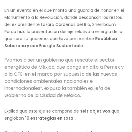
En un evento en el que montó una guardia de honor en el
Monumento a la Revolución, donde descansan los restos
del ex presidente Lázaro Cárdenas del Río, Sheinbaum
Pardo hizo la presentación del eje relativo a energía de lo
que será su gobierno, que lleva por nombre
República
Soberana y con Energía Sustentable.
“Vamos a ser un gobierno que rescate el sector
energético de México, que ponga en alto a Pemex y
a la CFE, en el marco por supuesto de las nuevas
condiciones ambientales nacionales e
internacionales”, expuso la también ex jefa de
Gobierno de la Ciudad de México.
Explicó que este eje se compone de
seis objetivos
que
engloban
10 estrategias en total.