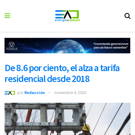
De 8.6 por ciento, el alza a tarifa
residencial desde 2018
por
Redacción
noviembre 4, 2020