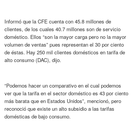
Informó que la CFE cuenta con 45.8 millones de
clientes, de los cuales 40.7 millones son de servicio
doméstico. Ellos “son la mayor carga pero no la mayor
volumen de ventas” pues representan el 30 por ciento
de éstas. Hay 250 mil clientes domésticos en tarifa de
alto consumo (DAC), dijo.
“Podemos hacer un comparativo en el cual podemos
ver que la tarifa en el sector doméstico es 43 por ciento
más barata que en Estados Unidos”, mencionó, pero
reconoció que existe un alto subsidio a las tarifas
domésticas de bajo consumo.