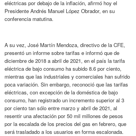
eléctricas por debajo de la inflación, afirmó hoy el
Presidente Andrés Manuel López Obrador, en su
conferencia matutina.
A su vez, José Martín Mendoza, directivo de la CFE,
presentó un informe sobre tarifas e informó que de
diciembre de 2018 a abril de 2021, en el país la tarifa
eléctrica de bajo consumo ha subido 8.6 por ciento,
mientras que las industriales y comerciales han sufrido
poca variación. Sin embargo, reconoció que las tarifas
eléctricas, con excepción de la doméstica de bajo
consumo, han registrado un incremento superior al 3
por ciento tan sólo entre marzo y abril de 2021, al
resentir una afectación por 50 mil millones de pesos
por la escalada de los precios del gas en febrero, que
será trasladado a los usuarios en forma escalonada.