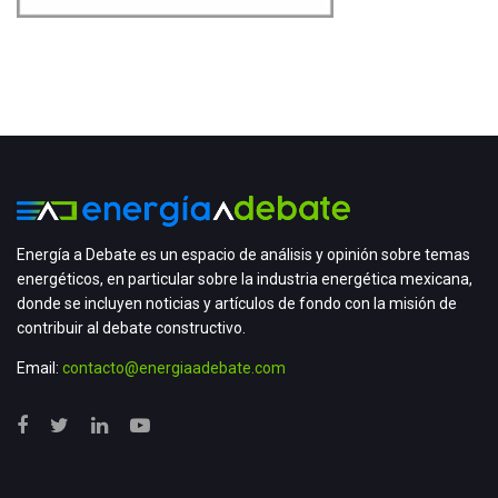
Energía a Debate es un espacio de análisis y opinión sobre temas
energéticos, en particular sobre la industria energética mexicana,
donde se incluyen noticias y artículos de fondo con la misión de
contribuir al debate constructivo.
Email:
contacto@energiaadebate.com