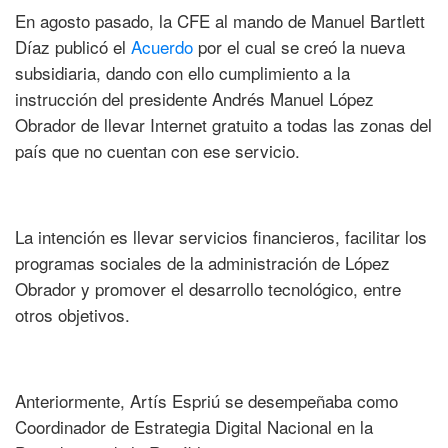
En agosto pasado, la CFE al mando de Manuel Bartlett
Díaz publicó el
Acuerdo
por el cual se creó la nueva
subsidiaria, dando con ello cumplimiento a la
instrucción del presidente Andrés Manuel López
Obrador de llevar Internet gratuito a todas las zonas del
país que no cuentan con ese servicio.
La intención es llevar servicios financieros, facilitar los
programas sociales de la administración de López
Obrador y promover el desarrollo tecnológico, entre
otros objetivos.
Anteriormente, Artís Espriú se desempeñaba como
Coordinador de Estrategia Digital Nacional en la