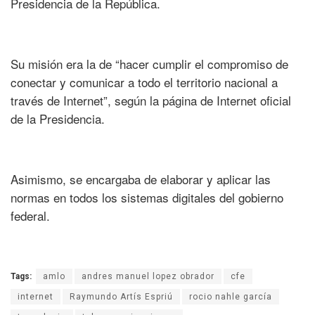
Presidencia de la República.
Su misión era la de “hacer cumplir el compromiso de
conectar y comunicar a todo el territorio nacional a
través de Internet”, según la página de Internet oficial
de la Presidencia.
Asimismo, se encargaba de elaborar y aplicar las
normas en todos los sistemas digitales del gobierno
federal.
Tags:
amlo
andres manuel lopez obrador
cfe
internet
Raymundo Artís Espriú
rocio nahle garcía