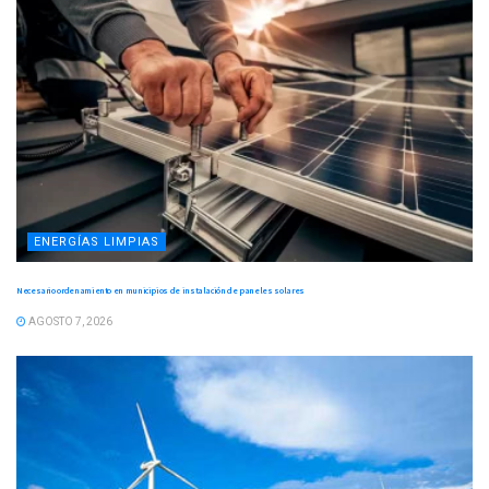
ENERGÍAS LIMPIAS
Necesario ordenamiento en municipios de instalación de paneles solares
AGOSTO 7, 2026