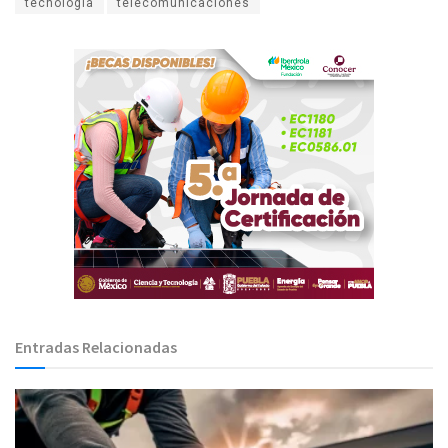
tecnologia
telecomunicaciones
Entradas Relacionadas