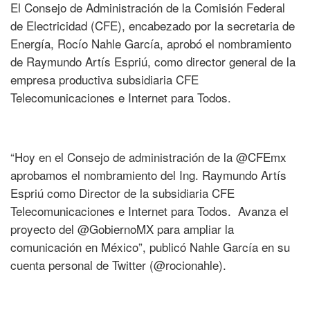
El Consejo de Administración de la Comisión Federal
de Electricidad (CFE), encabezado por la secretaria de
Energía, Rocío Nahle García, aprobó el nombramiento
de Raymundo Artís Espriú, como director general de la
empresa productiva subsidiaria CFE
Telecomunicaciones e Internet para Todos.
“Hoy en el Consejo de administración de la @CFEmx
aprobamos el nombramiento del Ing. Raymundo Artís
Espriú como Director de la subsidiaria CFE
Telecomunicaciones e Internet para Todos. Avanza el
proyecto del @GobiernoMX para ampliar la
comunicación en México”, publicó Nahle García en su
cuenta personal de Twitter (@rocionahle).