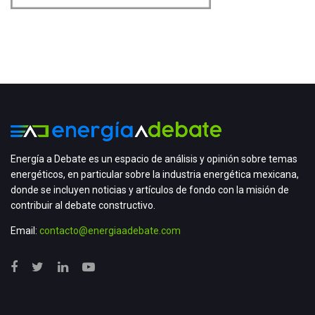
Energía a Debate es un espacio de análisis y opinión sobre temas
energéticos, en particular sobre la industria energética mexicana,
donde se incluyen noticias y artículos de fondo con la misión de
contribuir al debate constructivo.
Email:
contacto@energiaadebate.com