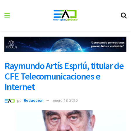
Raymundo Artís Espriú, titular de
CFE Telecomunicaciones e
Internet
por
Redacción
enero 18, 2020