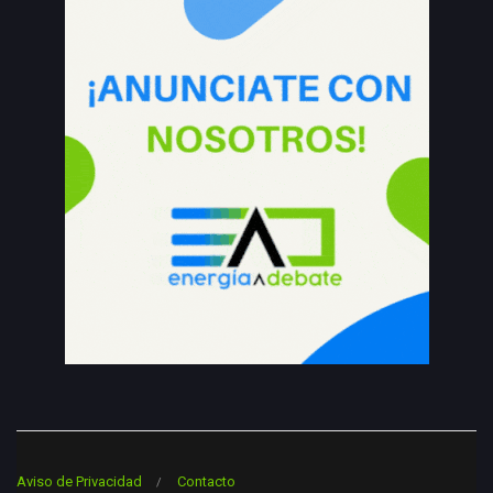
Aviso de Privacidad
Contacto