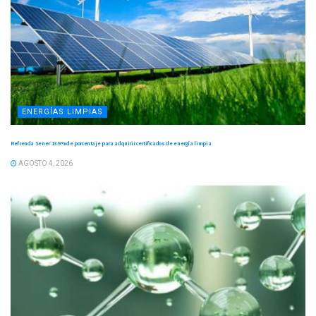
ENERGÍAS LIMPIAS
Refrenda Sener 13.9 % de porcentaje para adquirir certificados de energía limpia
AGOSTO 4, 2026