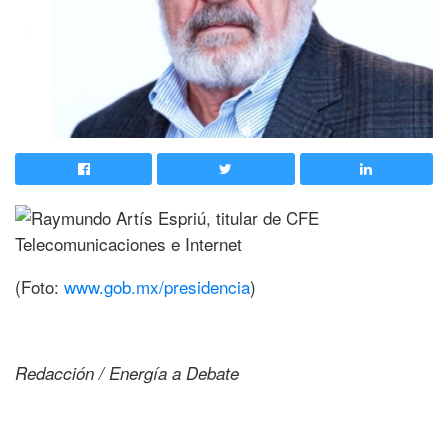
(Foto:
www.gob.mx/presidencia
)
Redacción / Energía a Debate