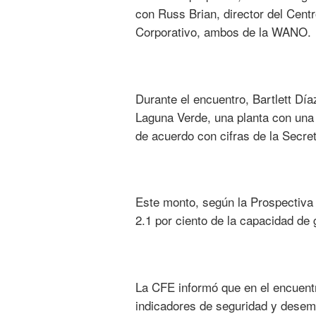
con Russ Brian, director del Cen
Corporativo, ambos de la WANO.
Durante el encuentro, Bartlett Dí
Laguna Verde, una planta con una
de acuerdo con cifras de la Secre
Este monto, según la Prospectiva 
2.1 por ciento de la capacidad de 
La CFE informó que en el encuent
indicadores de seguridad y desemp