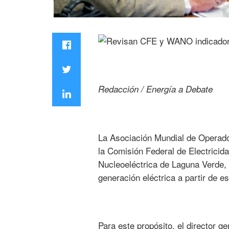
Redacción / Energía a Debate
La Asociación Mundial de Operado
la Comisión Federal de Electricid
Nucleoeléctrica de Laguna Verde, 
generación eléctrica a partir de e
Para este propósito, el director g