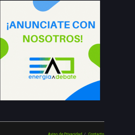
Aviso de Privacidad
Contacto