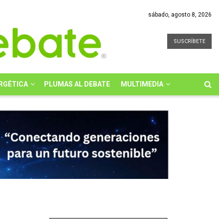
sábado, agosto 8, 2026
SUSCRÍBETE
RGÉTICA
PLUMAS AL DEBATE
MULTIMEDIA