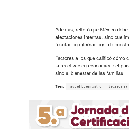
Además, reiteró que México debe ev
afectaciones internas, sino que im
reputación internacional de nuestr
Factores a los que calificó cómo 
la reactivación económica del país
sino al bienestar de las familias.
Tags:
raquel buenrostro
Secretaría