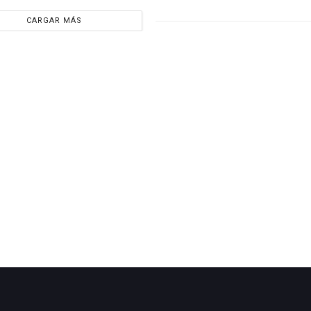
CARGAR MÁS