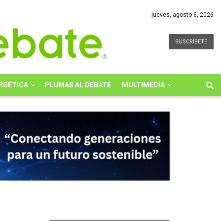
jueves, agosto 6, 2026
SUSCRÍBETE
RGÉTICA
PLUMAS AL DEBATE
MULTIMEDIA