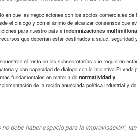
istió en que las negociaciones con los socios comerciales de
sde el diálogo y con el ánimo de alcanzar consensos que ev
anciones para nuestro país e
indemnizaciones multimillona
recursos que deberían estar destinados a salud, seguridad 
ncuentran el resto de las subsecretarías que requieren esta
teria y con capacidad de diálogo con la Iniciativa Privada 
temas fundamentales en materia de
normatividad y
plementación de la recién anunciada política industrial y de
no debe haber espacio para la improvisación”, la