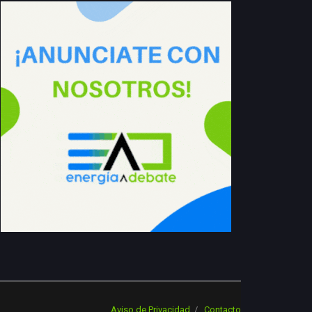
Aviso de Privacidad
Contacto