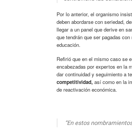
Por lo anterior, el organismo ins
deben abordarse con seriedad, de
llegar a un panel que derive en s
que tendrán que ser pagadas con 
educación.
Refirió que en el mismo caso se e
encabezadas por expertos en la ma
dar continuidad y seguimiento a 
así como en la im
competitividad,
de reactivación económica.
“En estos nombramientos 