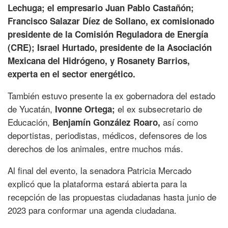
Lechuga; el empresario Juan Pablo Castañón;
Francisco Salazar Díez de Sollano, ex comisionado
presidente de la Comisión Reguladora de Energía
(CRE); Israel Hurtado, presidente de la Asociación
Mexicana del Hidrógeno, y Rosanety Barrios,
experta en el sector energético.
También estuvo presente la ex gobernadora del estado
de Yucatán,
el ex subsecretario de
Ivonne Ortega;
Educación,
así como
Benjamín González Roaro,
deportistas, periodistas, médicos, defensores de los
derechos de los animales, entre muchos más.
Al final del evento, la senadora Patricia Mercado
explicó que la plataforma estará abierta para la
recepción de las propuestas ciudadanas hasta junio de
2023 para conformar una agenda ciudadana.