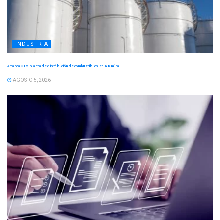
INDUSTRIA
Arranca OTM planta de distribución de combustibles en Altamira
AGOSTO 5, 2026