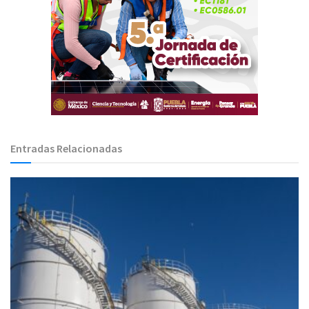
Entradas Relacionadas