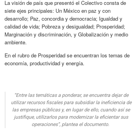
La visión de país que presentó el Colectivo consta de
siete ejes principales: Un México en paz y con
desarrollo; Paz, concordia y democracia; Igualdad y
calidad de vida; Pobreza y desigualdad; Prosperidad;
Marginación y discriminación, y Globalización y medio
ambiente.
En el rubro de Prosperidad se encuentran los temas de
economía, productividad y energía.
“Entre las temáticas a ponderar, se encuentra dejar de
utilizar recursos fiscales para subsidiar la ineficiencia de
las empresas públicas y, en lugar de ello, cuando así se
justifique, utilizarlos para modernizar la eficientar sus
operaciones”, plantea el documento.