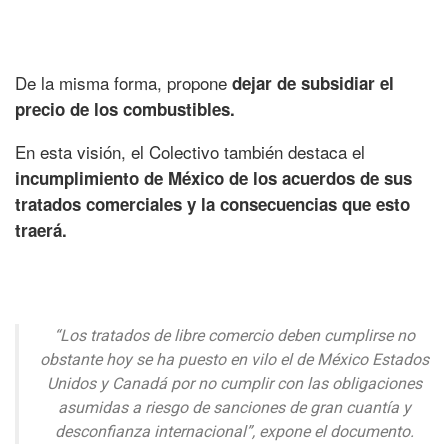
De la misma forma, propone
dejar de subsidiar el
precio de los combustibles.
En esta visión, el Colectivo también destaca el
incumplimiento de México de los acuerdos de sus
tratados comerciales y la consecuencias que esto
traerá.
“Los tratados de libre comercio deben cumplirse no
obstante hoy se ha puesto en vilo el de México Estados
Unidos y Canadá por no cumplir con las obligaciones
asumidas a riesgo de sanciones de gran cuantía y
desconfianza internacional”, expone el documento.