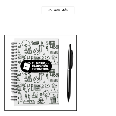
CARGAR MÁS