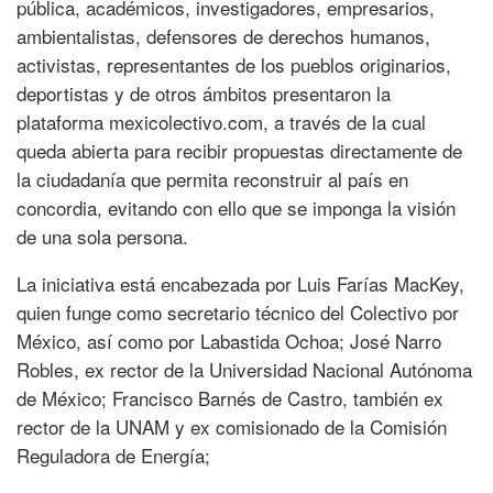
pública, académicos, investigadores, empresarios,
ambientalistas, defensores de derechos humanos,
activistas, representantes de los pueblos originarios,
deportistas y de otros ámbitos presentaron la
plataforma mexicolectivo.com, a través de la cual
queda abierta para recibir propuestas directamente de
la ciudadanía que permita reconstruir al país en
concordia, evitando con ello que se imponga la visión
de una sola persona.
La iniciativa está encabezada por Luis Farías MacKey,
quien funge como secretario técnico del Colectivo por
México, así como por Labastida Ochoa; José Narro
Robles, ex rector de la Universidad Nacional Autónoma
de México; Francisco Barnés de Castro, también ex
rector de la UNAM y ex comisionado de la Comisión
Reguladora de Energía;