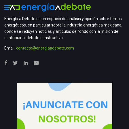
Energía a Debate es un espacio de análisis y opinión sobre temas
energéticos, en particular sobre la industria energética mexicana,
donde se incluyen noticias y artículos de fondo con la misión de
contribuir al debate constructivo.
Email:
contacto@energiaadebate.com