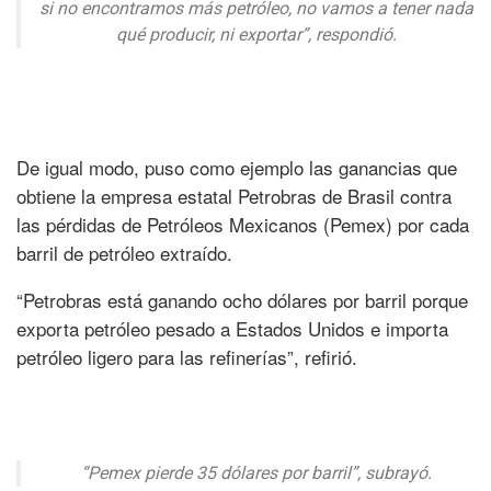
si no encontramos más petróleo, no vamos a tener nada
qué producir, ni exportar”, respondió.
De igual modo, puso como ejemplo las ganancias que
obtiene la empresa estatal Petrobras de Brasil contra
las pérdidas de Petróleos Mexicanos (Pemex) por cada
barril de petróleo extraído.
“Petrobras está ganando ocho dólares por barril porque
exporta petróleo pesado a Estados Unidos e importa
petróleo ligero para las refinerías”, refirió.
“Pemex pierde 35 dólares por barril”, subrayó.