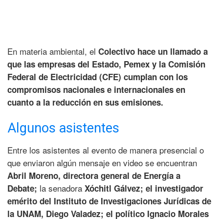
En materia ambiental, el
Colectivo hace un llamado a
que las empresas del Estado, Pemex y la Comisión
Federal de Electricidad (CFE) cumplan con los
compromisos nacionales e internacionales en
cuanto a la reducción en sus emisiones.
Algunos asistentes
Entre los asistentes al evento de manera presencial o
que enviaron algún mensaje en video se encuentran
Abril Moreno, directora general de Energía a
la senadora
Debate;
Xóchitl Gálvez; el investigador
emérito del Instituto de Investigaciones Jurídicas de
la UNAM, Diego Valadez; el político Ignacio Morales