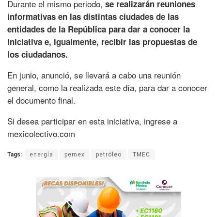
Durante el mismo periodo,
se realizarán reuniones
informativas en las distintas ciudades de las
entidades de la República para dar a conocer la
iniciativa e, igualmente, recibir las propuestas de
los ciudadanos.
En junio, anunció, se llevará a cabo una reunión
general, como la realizada este día, para dar a conocer
el documento final.
Si desea participar en esta iniciativa, ingrese a
mexicolectivo.com
Tags:
energía
pemex
petróleo
TMEC