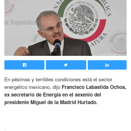
En pésimas y terribles condiciones está el sector
energético mexicano, dijo
Francisco Labastida Ochoa,
ex secretario de Energía en el sexenio del
presidente Miguel de la Madrid Hurtado.