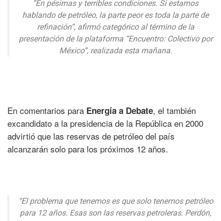
“En pésimas y terribles condiciones. Si estamos
hablando de petróleo, la parte peor es toda la parte de
refinación”, afirmó categórico al término de la
presentación de la plataforma “Encuentro: Colectivo por
México”, realizada esta mañana.
En comentarios para
, el también
Energía a Debate
excandidato a la presidencia de la República en 2000
advirtió que las reservas de petróleo del país
alcanzarán solo para los próximos 12 años.
“El problema que tenemos es que solo tenemos petróleo
para 12 años. Esas son las reservas petroleras. Perdón,