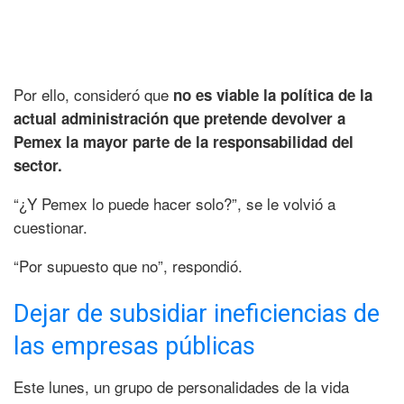
Por ello, consideró que
no es viable la política de la
actual administración que pretende devolver a
Pemex la mayor parte de la responsabilidad del
sector.
“¿Y Pemex lo puede hacer solo?”, se le volvió a
cuestionar.
“Por supuesto que no”, respondió.
Dejar de subsidiar ineficiencias de
las empresas públicas
Este lunes, un grupo de personalidades de la vida