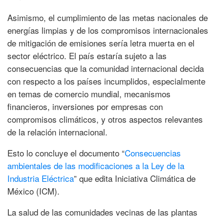
Asimismo, el cumplimiento de las metas nacionales de
energías limpias y de los compromisos internacionales
de mitigación de emisiones sería letra muerta en el
sector eléctrico. El país estaría sujeto a las
consecuencias que la comunidad internacional decida
con respecto a los países incumplidos, especialmente
en temas de comercio mundial, mecanismos
financieros, inversiones por empresas con
compromisos climáticos, y otros aspectos relevantes
de la relación internacional.
Esto lo concluye el documento “
Consecuencias
ambientales de las modificaciones a la Ley de la
Industria Eléctrica
” que edita Iniciativa Climática de
México (ICM).
La salud de las comunidades vecinas de las plantas