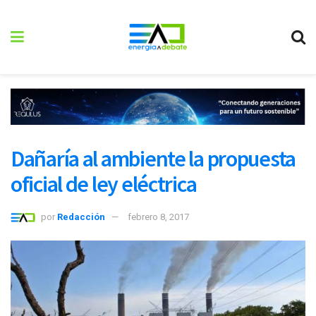
Dañaría al ambiente la propuesta
oficial de ley eléctrica
por
Redacción
febrero 8, 2017