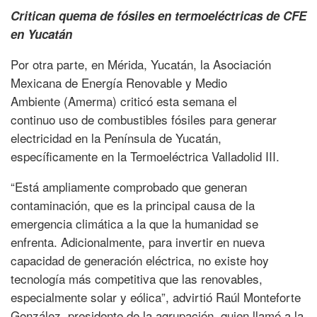
Critican quema de fósiles en termoeléctricas de CFE
en Yucatán
Por otra parte, en Mérida, Yucatán, la Asociación
Mexicana de Energía Renovable y Medio
Ambiente (Amerma) criticó esta semana el
continuo uso de combustibles fósiles para generar
electricidad en la Península de Yucatán,
específicamente en la Termoeléctrica Valladolid III.
“Está ampliamente comprobado que generan
contaminación, que es la principal causa de la
emergencia climática a la que la humanidad se
enfrenta. Adicionalmente, para invertir en nueva
capacidad de generación eléctrica, no existe hoy
tecnología más competitiva que las renovables,
especialmente solar y eólica”, advirtió Raúl Monteforte
González, presidente de la agrupación, quien llamó a la