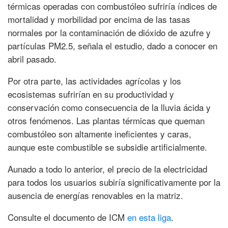
térmicas operadas con combustóleo sufriría índices de
mortalidad y morbilidad por encima de las tasas
normales por la contaminación de dióxido de azufre y
partículas PM2.5, señala el estudio, dado a conocer en
abril pasado.
Por otra parte, las actividades agrícolas y los
ecosistemas sufrirían en su productividad y
conservación como consecuencia de la lluvia ácida y
otros fenómenos. Las plantas térmicas que queman
combustóleo son altamente ineficientes y caras,
aunque este combustible se subsidie artificialmente.
Aunado a todo lo anterior, el precio de la electricidad
para todos los usuarios subiría significativamente por la
ausencia de energías renovables en la matriz.
Consulte el documento de ICM
en esta liga
.