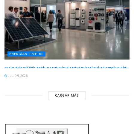
ENERGÍAS LIMPIAS
Anuncian séptima edición de InterSolar en un entorno de crecimiento y transformación del sector energético en México
JULIO 9, 2026
CARGAR MÁS