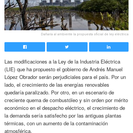
Dañaría al ambiente la propuesta oficial de ley eléctrica
Las modificaciones a la Ley de la Industria Eléctrica
(LIE) que ha propuesto el gobierno de Andrés Manuel
López Obrador serán perjudiciales para el país. Por un
lado, el crecimiento de las energías renovables
quedaría paralizado. Por otro, en un escenario de
creciente quema de combustóleo y sin orden por mérito
económico en el despacho eléctrico, el crecimiento de
la demanda sería satisfecho por las antiguas plantas
térmicas, con un aumento de la contaminación
atmosférica.