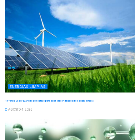
ENERGÍAS LIMPIAS
Refrenda Sener 13.9 % de porcentaje para adquirir certificados de energía limpia
AGOSTO 4, 2026