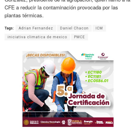
CFE a reducir la contaminación provocada por las
plantas térmicas.
Tags:
Adrian Fernandez
Daniel Chacon
ICM
iniciativa climatica de mexico
PMCE