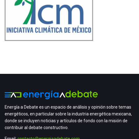
Energía a Debate es un espacio de análisis y opinión sobre temas
energéticos, en particular sobre la industria energética mexicana,
donde se incluyen noticias y artículos de fondo con la misión de
contribuir al debate constructivo.
Email:
contacto@energiaadebate.com