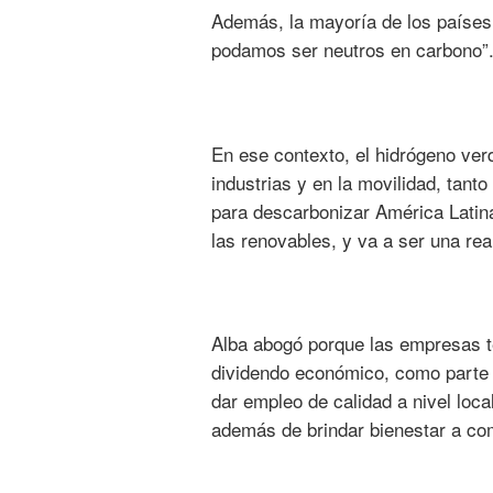
Además, la mayoría de los países 
podamos ser neutros en carbono”
En ese contexto, el hidrógeno ver
industrias y en la movilidad, tant
para descarbonizar América Latin
las renovables, y va a ser una rea
Alba abogó porque las empresas te
dividendo económico, como parte 
dar empleo de calidad a nivel loca
además de brindar bienestar a co