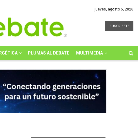
jueves, agosto 6, 2026
SUSCRÍBETE
RGÉTICA
PLUMAS AL DEBATE
MULTIMEDIA