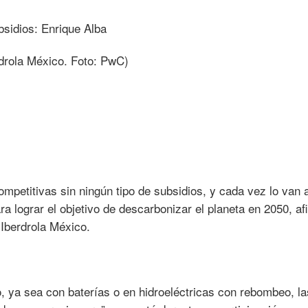
drola México. Foto: PwC)
mpetitivas sin ningún tipo de subsidios, y cada vez lo van 
a lograr el objetivo de descarbonizar el planeta en 2050, af
 Iberdrola México.
 ya sea con baterías o en hidroeléctricas con rebombeo, la