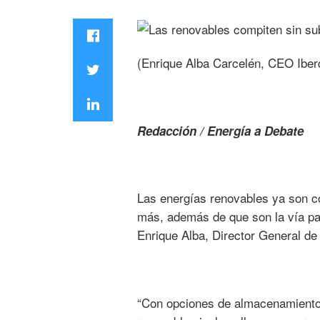
(Enrique Alba Carcelén, CEO Iber
Redacción / Energía a Debate
Las energías renovables ya son co
más, además de que son la vía par
Enrique Alba, Director General de
“Con opciones de almacenamiento,