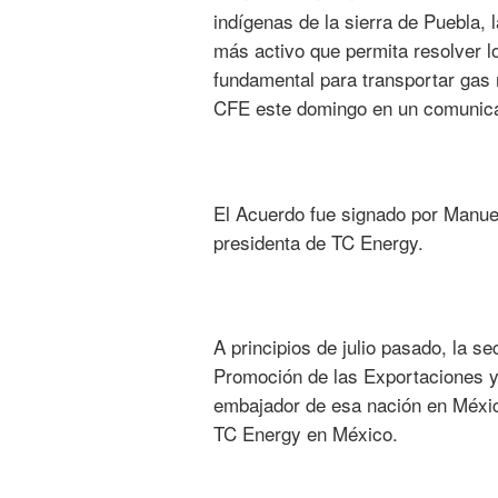
indígenas de la sierra de Puebla
más activo que permita resolver lo
fundamental para transportar gas n
CFE este domingo en un comunica
El Acuerdo fue signado por Manuel 
presidenta de TC Energy.
A principios de julio pasado, la se
Promoción de las Exportaciones y
embajador de esa nación en México
TC Energy en México.