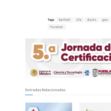
Tags:
bartlett
cfe
ducto
gas
Yucatan
Entradas Relacionadas