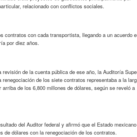
rticular, relacionado con conflictos sociales.
s contratos con cada transportista, llegando a un acuerdo 
ría por diez años.
revisión de la cuenta pública de ese año, la Auditoría Supe
 renegociación de los siete contratos representaba a la lar
 arriba de los 6,800 millones de dólares, según se reveló a
ultado del Auditor federal y afirmó que el Estado mexicano
s de dólares con la renegociación de los contratos.