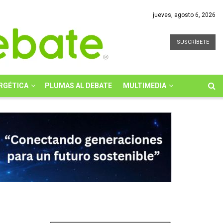
jueves, agosto 6, 2026
SUSCRÍBETE
RGÉTICA
PLUMAS AL DEBATE
MULTIMEDIA