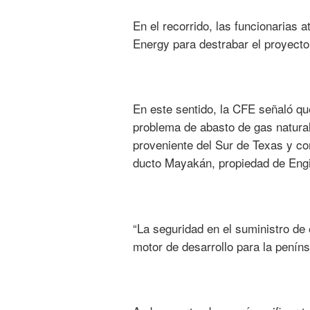
En el recorrido, las funcionarias 
Energy para destrabar el proyecto 
En este sentido, la CFE señaló qu
problema de abasto de gas natural
proveniente del Sur de Texas y co
ducto Mayakán, propiedad de Eng
“La seguridad en el suministro de 
motor de desarrollo para la penín