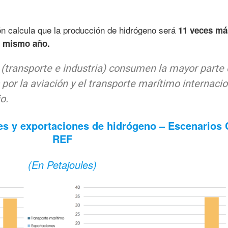
ón calcula que la producción de hidrógeno será
11 veces má
el mismo año.
(transporte e industria) consumen la mayor parte
por la aviación y el transporte marítimo internacio
o.
es y exportaciones de hidrógeno – Escenarios 
REF
(En Petajoules)