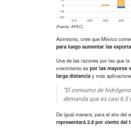
(Fuente: APEC)
Asimismo, cree que México comen
para luego aumentar las exporta
Una de las razones por las que l
crecimiento es
por las mayores v
y más aplicacione
larga distancia
“El consumo de hidrógeno 
demanda que es casi 6.5 
De igual manera, para el año del e
representará 2.8 por ciento del 