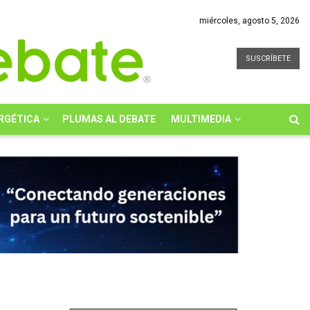
miércoles, agosto 5, 2026
SUSCRÍBETE
RGÉTICA
PLUMAS AL DEBATE
MULTIMEDIA