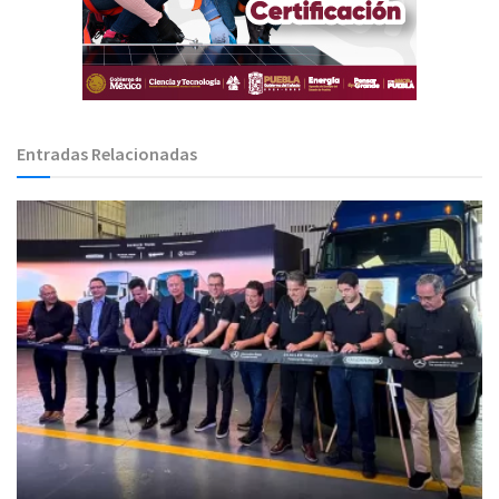
Entradas Relacionadas