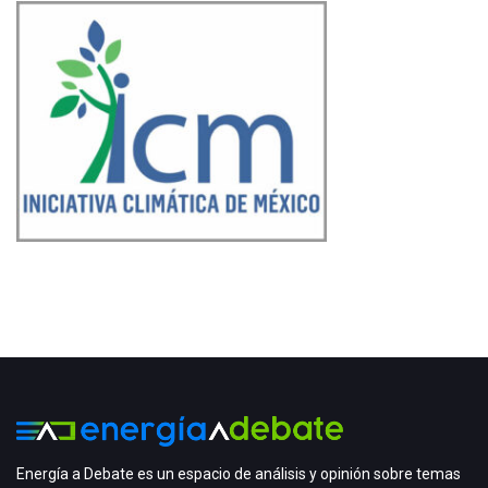
Energía a Debate es un espacio de análisis y opinión sobre temas