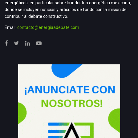
energéticos, en particular sobre la industria energética mexicana,
donde se incluyen noticias y artículos de fondo con la misión de
contribuir al debate constructivo.
Email:
contacto@energiaadebate.com