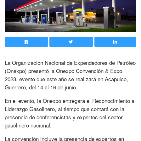
La Organización Nacional de Expendedores de Petróleo
(Onexpo) presentó la Onexpo Convención & Expo
2023, evento que este año se realizará en Acapulco,
Guerrero, del 14 al 16 de junio.
En el evento, la Onexpo entregará el Reconocimiento al
Liderazgo Gasolinero, al tiempo que contará con la
presencia de conferencistas y expertos del sector
gasolinero nacional.
La convención incluye la presencia de expertos en