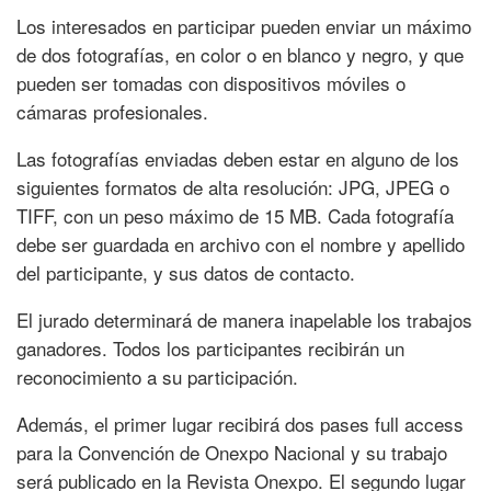
Los interesados en participar pueden enviar un máximo
de dos fotografías, en color o en blanco y negro, y que
pueden ser tomadas con dispositivos móviles o
cámaras profesionales.
Las fotografías enviadas deben estar en alguno de los
siguientes formatos de alta resolución: JPG, JPEG o
TIFF, con un peso máximo de 15 MB. Cada fotografía
debe ser guardada en archivo con el nombre y apellido
del participante, y sus datos de contacto.
El jurado determinará de manera inapelable los trabajos
ganadores. Todos los participantes recibirán un
reconocimiento a su participación.
Además, el primer lugar recibirá dos pases full access
para la Convención de Onexpo Nacional y su trabajo
será publicado en la Revista Onexpo. El segundo lugar