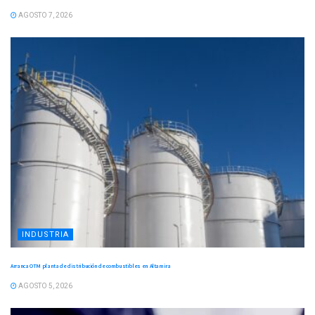
AGOSTO 7, 2026
INDUSTRIA
Arranca OTM planta de distribución de combustibles en Altamira
AGOSTO 5, 2026