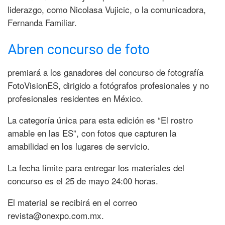
liderazgo, como Nicolasa Vujicic, o la comunicadora,
Fernanda Familiar.
Abren concurso de foto
premiará a los ganadores del concurso de fotografía
FotoVisionES, dirigido a fotógrafos profesionales y no
profesionales residentes en México.
La categoría única para esta edición es “El rostro
amable en las ES”, con fotos que capturen la
amabilidad en los lugares de servicio.
La fecha límite para entregar los materiales del
concurso es el 25 de mayo 24:00 horas.
El material se recibirá en el correo
revista@onexpo.com.mx.