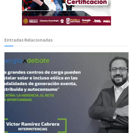
Entradas Relacionadas