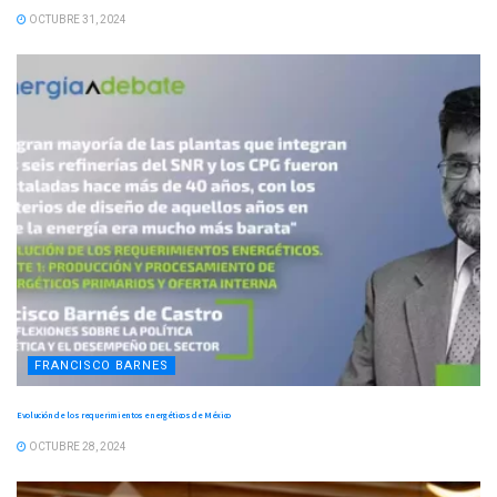
OCTUBRE 31, 2024
FRANCISCO BARNES
Evolución de los requerimientos energéticos de México
OCTUBRE 28, 2024