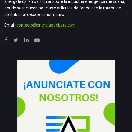
energéticos, en particular sobre la industria energética mexicana,
donde se incluyen noticias y artículos de fondo con la misión de
contribuir al debate constructivo.
Email:
contacto@energiaadebate.com