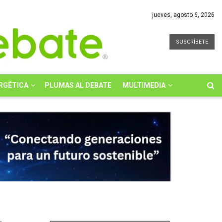
jueves, agosto 6, 2026
SUSCRÍBETE
RGÉTICA
PLUMAS AL DEBATE
MULTIMEDIA