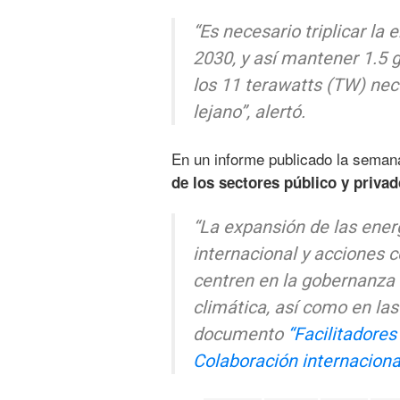
“Es necesario triplicar la 
2030, y así mantener 1.5 g
los 11 terawatts (TW) nec
lejano”, alertó.
En un informe publicado la seman
de los sectores público y privad
“La expansión de las ener
internacional y acciones c
centren en la gobernanza d
climática, así como en las
documento
“Facilitadores
Colaboración internaciona