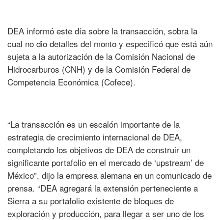
DEA informó este día sobre la transacción, sobra la
cual no dio detalles del monto y especificó que está aún
sujeta a la autorización de la Comisión Nacional de
Hidrocarburos (CNH) y de la Comisión Federal de
Competencia Económica (Cofece).
“La transacción es un escalón importante de la
estrategia de crecimiento internacional de DEA,
completando los objetivos de DEA de construir un
significante portafolio en el mercado de ‘upstream’ de
México”, dijo la empresa alemana en un comunicado de
prensa. “DEA agregará la extensión perteneciente a
Sierra a su portafolio existente de bloques de
exploración y producción, para llegar a ser uno de los