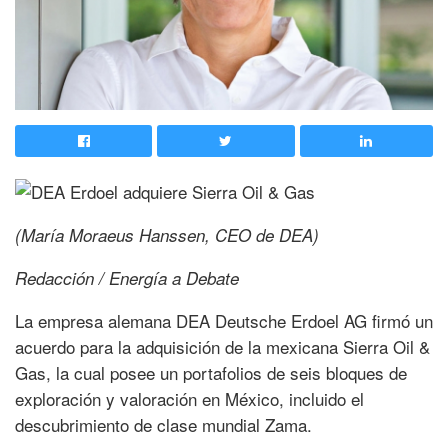
(María Moraeus Hanssen, CEO de DEA)
Redacción / Energía a Debate
La empresa alemana DEA Deutsche Erdoel AG firmó un
acuerdo para la adquisición de la mexicana Sierra Oil &
Gas, la cual posee un portafolios de seis bloques de
exploración y valoración en México, incluido el
descubrimiento de clase mundial Zama.