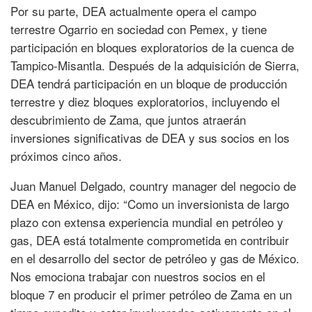
Por su parte, DEA actualmente opera el campo
terrestre Ogarrio en sociedad con Pemex, y tiene
participación en bloques exploratorios de la cuenca de
Tampico-Misantla. Después de la adquisición de Sierra,
DEA tendrá participación en un bloque de producción
terrestre y diez bloques exploratorios, incluyendo el
descubrimiento de Zama, que juntos atraerán
inversiones significativas de DEA y sus socios en los
próximos cinco años.
Juan Manuel Delgado, country manager del negocio de
DEA en México, dijo: “Como un inversionista de largo
plazo con extensa experiencia mundial en petróleo y
gas, DEA está totalmente comprometida en contribuir
en el desarrollo del sector de petróleo y gas de México.
Nos emociona trabajar con nuestros socios en el
bloque 7 en producir el primer petróleo de Zama en un