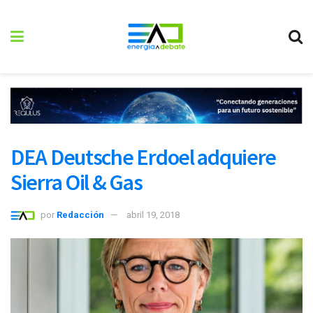
DEA Deutsche Erdoel adquiere
Sierra Oil & Gas
por
Redacción
abril 19, 2018