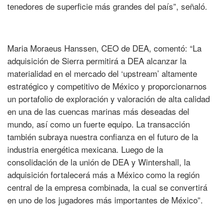
tenedores de superficie más grandes del país”, señaló.
Maria Moraeus Hanssen, CEO de DEA, comentó: “La
adquisición de Sierra permitirá a DEA alcanzar la
materialidad en el mercado del ‘upstream’ altamente
estratégico y competitivo de México y proporcionarnos
un portafolio de exploración y valoración de alta calidad
en una de las cuencas marinas más deseadas del
mundo, así como un fuerte equipo. La transacción
también subraya nuestra confianza en el futuro de la
industria energética mexicana. Luego de la
consolidación de la unión de DEA y Wintershall, la
adquisición fortalecerá más a México como la región
central de la empresa combinada, la cual se convertirá
en uno de los jugadores más importantes de México”.