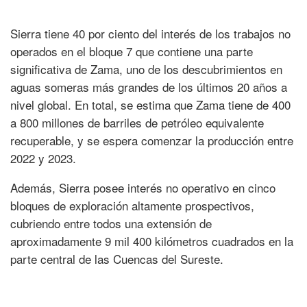
Sierra tiene 40 por ciento del interés de los trabajos no
operados en el bloque 7 que contiene una parte
significativa de Zama, uno de los descubrimientos en
aguas someras más grandes de los últimos 20 años a
nivel global. En total, se estima que Zama tiene de 400
a 800 millones de barriles de petróleo equivalente
recuperable, y se espera comenzar la producción entre
2022 y 2023.
Además, Sierra posee interés no operativo en cinco
bloques de exploración altamente prospectivos,
cubriendo entre todos una extensión de
aproximadamente 9 mil 400 kilómetros cuadrados en la
parte central de las Cuencas del Sureste.