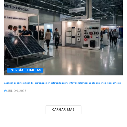
ENERGÍAS LIMPIAS
Anuncian séptima edición de InterSolar en un entorno de crecimiento y transformación del sector energético en México
JULIO 9, 2026
CARGAR MÁS