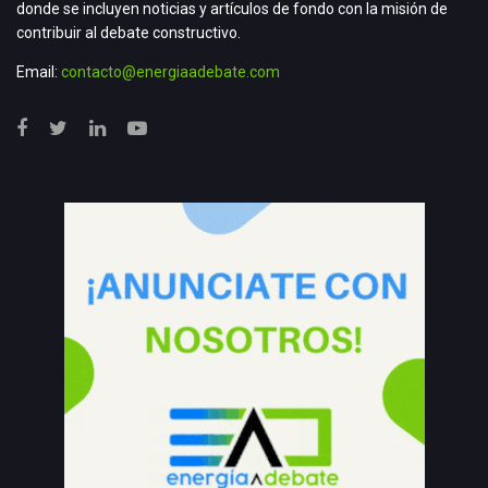
donde se incluyen noticias y artículos de fondo con la misión de
contribuir al debate constructivo.
Email:
contacto@energiaadebate.com