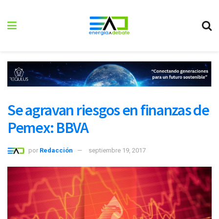
Se agravan riesgos en finanzas de
Pemex: BBVA
por
Redacción
septiembre 19, 2017