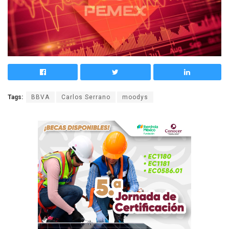
Tags:
BBVA
Carlos Serrano
moodys