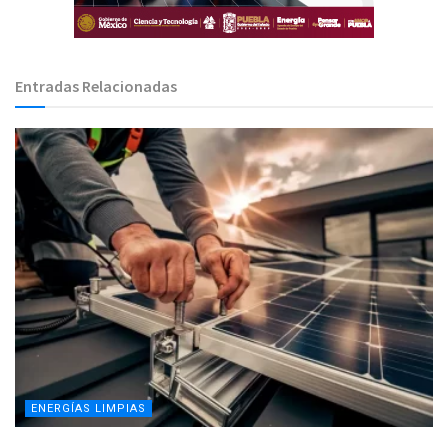
Entradas Relacionadas
ENERGÍAS LIMPIAS