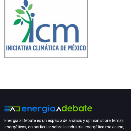
Energía a Debate es un espacio de análisis y opinión sobre temas
energéticos, en particular sobre la industria energética mexicana,