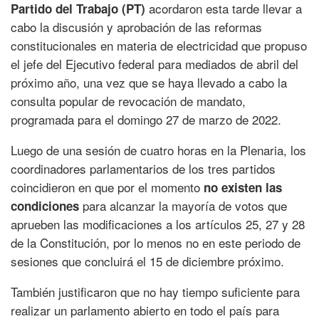
acordaron esta tarde llevar a
Partido del Trabajo (PT)
cabo la discusión y aprobación de las reformas
constitucionales en materia de electricidad que propuso
el jefe del Ejecutivo federal para mediados de abril del
próximo año, una vez que se haya llevado a cabo la
consulta popular de revocación de mandato,
programada para el domingo 27 de marzo de 2022.
Luego de una sesión de cuatro horas en la Plenaria, los
coordinadores parlamentarios de los tres partidos
coincidieron en que por el momento
no existen las
para alcanzar la mayoría de votos que
condiciones
aprueben las modificaciones a los artículos 25, 27 y 28
de la Constitución, por lo menos no en este periodo de
sesiones que concluirá el 15 de diciembre próximo.
También justificaron que no hay tiempo suficiente para
realizar un parlamento abierto en todo el país para