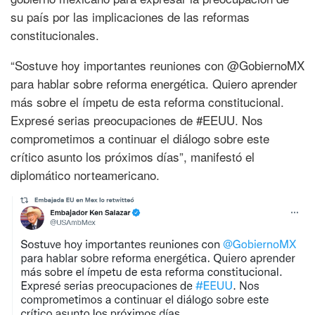
su país por las implicaciones de las reformas
constitucionales.
“Sostuve hoy importantes reuniones con @GobiernoMX
para hablar sobre reforma energética. Quiero aprender
más sobre el ímpetu de esta reforma constitucional.
Expresé serias preocupaciones de #EEUU. Nos
comprometimos a continuar el diálogo sobre este
crítico asunto los próximos días”, manifestó el
diplomático norteamericano.