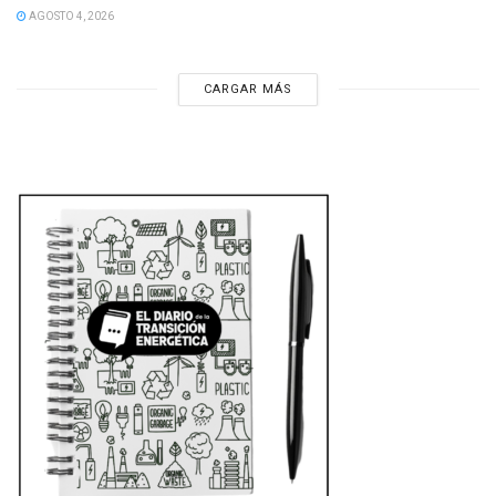
AGOSTO 4, 2026
CARGAR MÁS