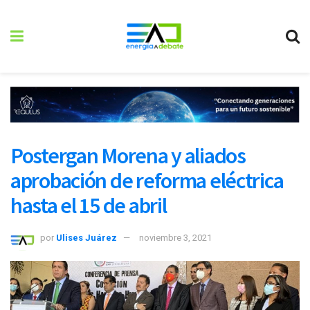
Postergan Morena y aliados
aprobación de reforma eléctrica
hasta el 15 de abril
por
Ulises Juárez
noviembre 3, 2021