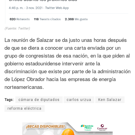
(Fuente: Twitter)
La reunión de Salazar se da justo unas horas después
de que se diera a conocer una carta enviada por un
grupo de congresistas de esa nación, en la que piden al
gobierno estadounidense intervenir ante la
discriminación que existe por parte de la administración
de López Obrador hacia las empresas de energía
norteamericanas.
Tags:
cámara de diputados
carlos urzua
Ken Salazar
reforma eléctrica