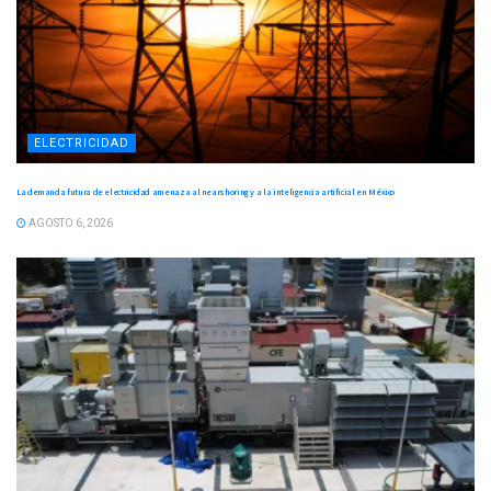
ELECTRICIDAD
La demanda futura de electricidad amenaza al nearshoring y a la inteligencia artificial en México
AGOSTO 6, 2026