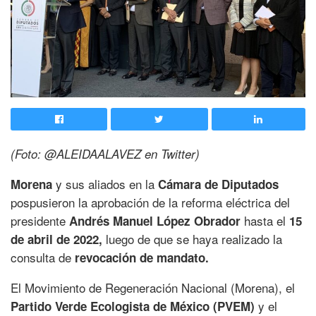
(Foto: @ALEIDAALAVEZ en Twitter)
y sus aliados en la
Morena
Cámara de Diputados
pospusieron la aprobación de la reforma eléctrica del
presidente
hasta el
Andrés Manuel López Obrador
15
luego de que se haya realizado la
de abril de 2022,
consulta de
revocación de mandato.
El Movimiento de Regeneración Nacional (Morena), el
y el
Partido Verde Ecologista de México (PVEM)