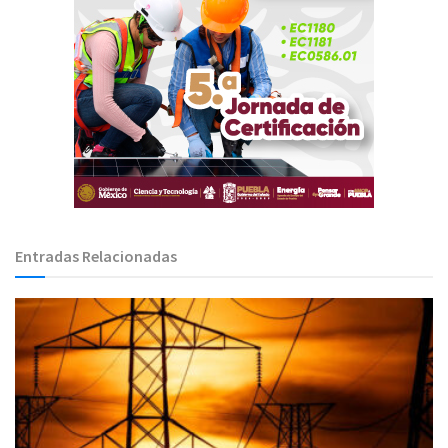
Entradas Relacionadas