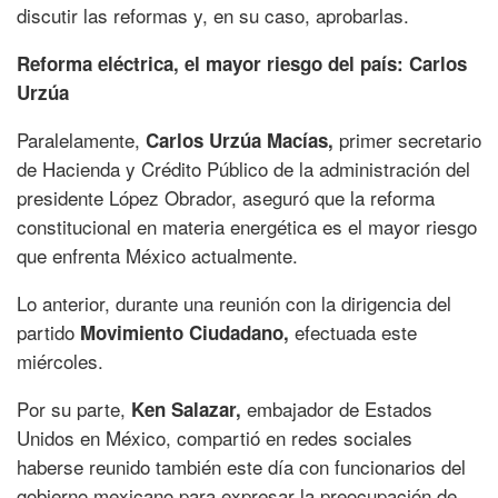
discutir las reformas y, en su caso, aprobarlas.
Reforma eléctrica, el mayor riesgo del país: Carlos
Urzúa
Paralelamente,
primer secretario
Carlos Urzúa Macías,
de Hacienda y Crédito Público de la administración del
presidente López Obrador, aseguró que la reforma
constitucional en materia energética es el mayor riesgo
que enfrenta México actualmente.
Lo anterior, durante una reunión con la dirigencia del
partido
efectuada este
Movimiento Ciudadano,
miércoles.
Por su parte,
embajador de Estados
Ken Salazar,
Unidos en México, compartió en redes sociales
haberse reunido también este día con funcionarios del
gobierno mexicano para expresar la preocupación de