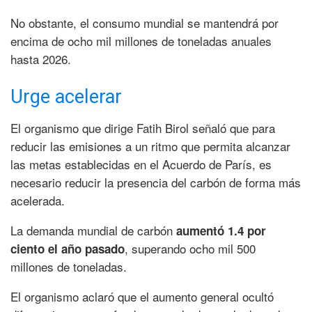
No obstante, el consumo mundial se mantendrá por
encima de ocho mil millones de toneladas anuales
hasta 2026.
Urge acelerar
El organismo que dirige Fatih Birol señaló que para
reducir las emisiones a un ritmo que permita alcanzar
las metas establecidas en el Acuerdo de París, es
necesario reducir la presencia del carbón de forma más
acelerada.
La demanda mundial de carbón
aumentó 1.4 por
, superando ocho mil 500
ciento el año pasado
millones de toneladas.
El organismo aclaró que el aumento general ocultó