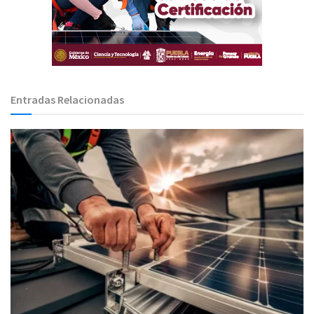
Entradas Relacionadas