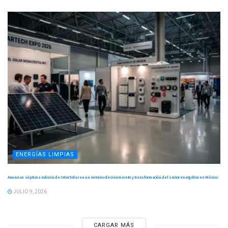
ENERGÍAS LIMPIAS
Anuncian séptima edición de InterSolar en un entorno de crecimiento y transformación del sector energético en México
JULIO 9, 2026
CARGAR MÁS