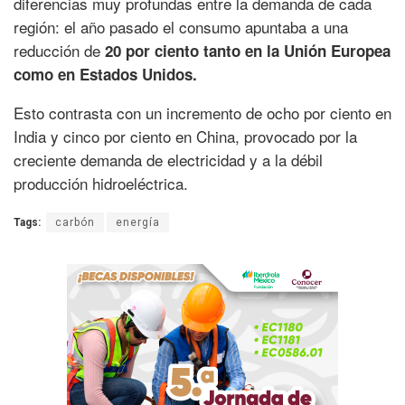
diferencias muy profundas entre la demanda de cada
región: el año pasado el consumo apuntaba a una
reducción de
20 por ciento tanto en la Unión Europea
como en Estados Unidos.
Esto contrasta con un incremento de ocho por ciento en
India y cinco por ciento en China, provocado por la
creciente demanda de electricidad y a la débil
producción hidroeléctrica.
Tags:
carbón
energía