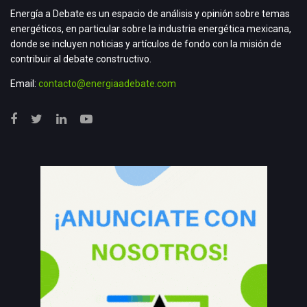
Energía a Debate es un espacio de análisis y opinión sobre temas
energéticos, en particular sobre la industria energética mexicana,
donde se incluyen noticias y artículos de fondo con la misión de
contribuir al debate constructivo.
Email:
contacto@energiaadebate.com