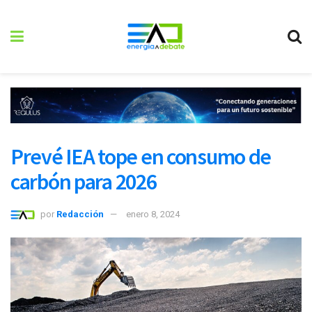
Prevé IEA tope en consumo de
carbón para 2026
por
Redacción
enero 8, 2024