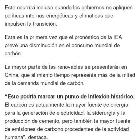
Esto ocurrirá incluso cuando los gobiernos no apliquen
políticas internas energéticas y climáticas que
impulsen la transición.
Esta es la primera vez que el pronóstico de la IEA
prevé una disminución en el consumo mundial de
carbón.
La mayor parte de las renovables se presentarán en
China, que al mismo tiempo representa más de la mitad
de la demanda mundial de carbón.
“Esto podría marcar un punto de inflexión histórico.
El carbón es actualmente la mayor fuente de energía
para la generación de electricidad, la siderurgia y la
producción de cemento, pero también la mayor fuente
de emisiones de carbono procedentes de la actividad
humana”, destaca.