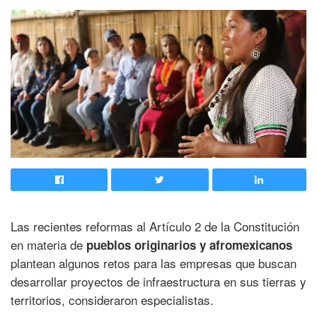
Las recientes reformas al Artículo 2 de la Constitución
en materia de
pueblos originarios y afromexicanos
plantean algunos retos para las empresas que buscan
desarrollar proyectos de infraestructura en sus tierras y
territorios, consideraron especialistas.