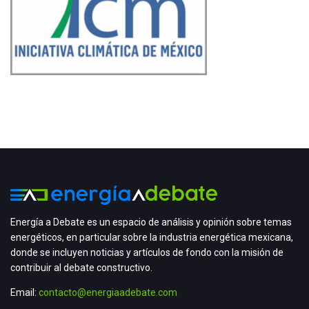
Energía a Debate es un espacio de análisis y opinión sobre temas
energéticos, en particular sobre la industria energética mexicana,
donde se incluyen noticias y artículos de fondo con la misión de
contribuir al debate constructivo.
Email:
contacto@energiaadebate.com