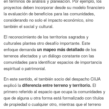
en términos de análisis y planeación. Por ejemplo, los
proyectos deben incorporar desde su modelo financiero
la evaluación de beneficios para las comunidades,
considerando no solo el impacto económico, sino
también el social y cultural.
El reconocimiento de los territorios sagrados y
culturales plantea otro desafío importante. Este
enfoque demanda
de los
un mapeo más detallado
terrenos afectados y un diálogo constante con las
comunidades para identificar espacios de importancia
espiritual o patrimonial.
En este sentido, el también socio del despacho CIIJA
explicó la
El
diferencia entre terreno y territorio.
primero referido al espacio que ocupa la comunidades y
que de alguna u otra forma está formalizado con títulos
de propiedad o cualquier otro, mientras que el terreno