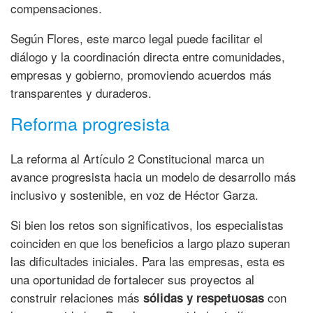
compensaciones.
Según Flores, este marco legal puede facilitar el
diálogo y la coordinación directa entre comunidades,
empresas y gobierno, promoviendo acuerdos más
transparentes y duraderos.
Reforma progresista
La reforma al Artículo 2 Constitucional marca un
avance progresista hacia un modelo de desarrollo más
inclusivo y sostenible, en voz de Héctor Garza.
Si bien los retos son significativos, los especialistas
coinciden en que los beneficios a largo plazo superan
las dificultades iniciales. Para las empresas, esta es
una oportunidad de fortalecer sus proyectos al
construir relaciones más
con
sólidas y respetuosas