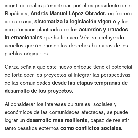
constitucionales presentadas por el ex presidente de la
República,
en febrero
Andrés Manuel López Obrador,
de este año,
y los
sistematiza la legislación vigente
compromisos planteados en los
acuerdos y tratados
que ha firmado México, incluyendo
internacionales
aquellos que reconocen los derechos humanos de los
pueblos originarios.
Garza señala que este nuevo enfoque tiene el potencial
de fortalecer los proyectos al integrar las perspectivas
de las comunidades
desde las etapas tempranas de
desarrollo de los proyectos.
Al considerar los intereses culturales, sociales y
económicos de las comunidades afectadas, se puede
lograr un
capaz de resistir
desarrollo más resiliente,
tanto desafíos externos
como conflictos sociales.