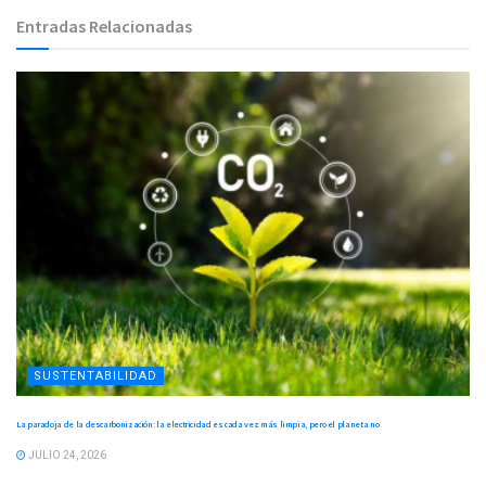
Entradas Relacionadas
SUSTENTABILIDAD
La paradoja de la descarbonización: la electricidad es cada vez más limpia, pero el planeta no
JULIO 24, 2026