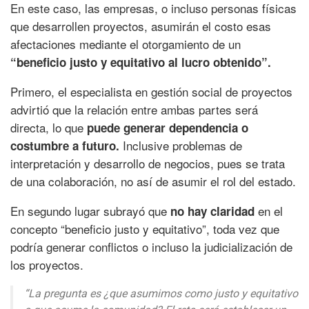
En este caso, las empresas, o incluso personas físicas
que desarrollen proyectos, asumirán el costo esas
afectaciones mediante el otorgamiento de un
“beneficio justo y equitativo al lucro obtenido”.
Primero, el especialista en gestión social de proyectos
advirtió que la relación entre ambas partes será
directa, lo que
puede generar dependencia o
Inclusive problemas de
costumbre a futuro.
interpretación y desarrollo de negocios, pues se trata
de una colaboración, no así de asumir el rol del estado.
En segundo lugar subrayó que
en el
no hay claridad
concepto “beneficio justo y equitativo”, toda vez que
podría generar conflictos o incluso la judicialización de
los proyectos.
“La pregunta es ¿que asumimos como justo y equitativo