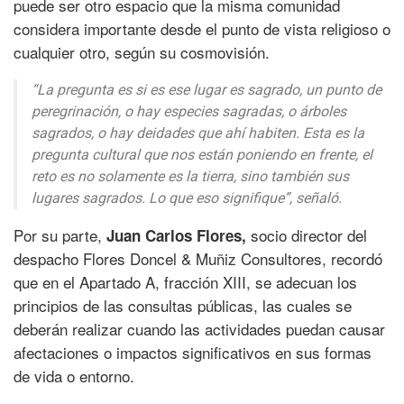
puede ser otro espacio que la misma comunidad
considera importante desde el punto de vista religioso o
cualquier otro, según su cosmovisión.
“La pregunta es si es ese lugar es sagrado, un punto de
peregrinación, o hay especies sagradas, o árboles
sagrados, o hay deidades que ahí habiten. Esta es la
pregunta cultural que nos están poniendo en frente, el
reto es no solamente es la tierra, sino también sus
lugares sagrados. Lo que eso signifique”, señaló.
Por su parte,
socio director del
Juan Carlos Flores,
despacho Flores Doncel & Muñiz Consultores, recordó
que en el Apartado A, fracción XIII, se adecuan los
principios de las consultas públicas, las cuales se
deberán realizar cuando las actividades puedan causar
afectaciones o impactos significativos en sus formas
de vida o entorno.