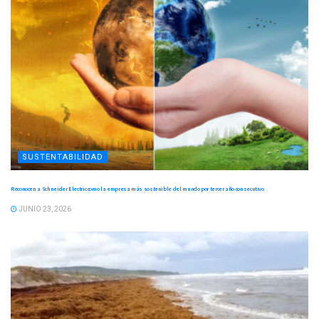
SUSTENTABILIDAD
Reconocen a Schneider Electric como la empresa más sostenible del mundo por tercer año consecutivo
JUNIO 23, 2026