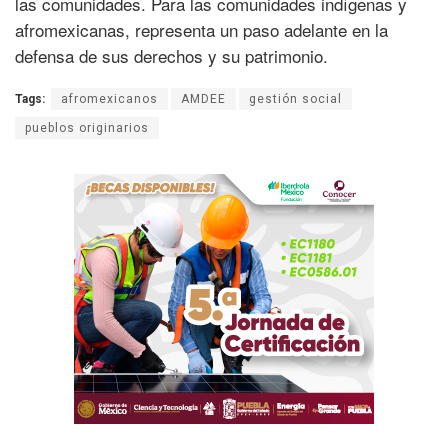
las comunidades. Para las comunidades indígenas y
afromexicanas, representa un paso adelante en la
defensa de sus derechos y su patrimonio.
Tags:
afromexicanos
AMDEE
gestión social
pueblos originarios