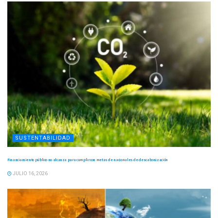
SUSTENTABILIDAD
Financiamiento público no alcanza para cumplir con metas de nacionales de descabonización
JULIO 16, 2026