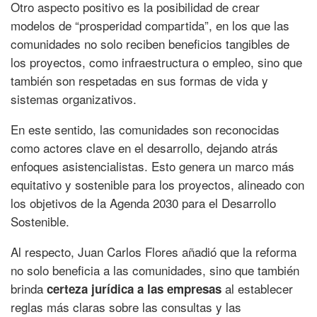
Otro aspecto positivo es la posibilidad de crear
modelos de “prosperidad compartida”, en los que las
comunidades no solo reciben beneficios tangibles de
los proyectos, como infraestructura o empleo, sino que
también son respetadas en sus formas de vida y
sistemas organizativos.
En este sentido, las comunidades son reconocidas
como actores clave en el desarrollo, dejando atrás
enfoques asistencialistas. Esto genera un marco más
equitativo y sostenible para los proyectos, alineado con
los objetivos de la Agenda 2030 para el Desarrollo
Sostenible.
Al respecto, Juan Carlos Flores añadió que la reforma
no solo beneficia a las comunidades, sino que también
brinda
al establecer
certeza jurídica a las empresas
reglas más claras sobre las consultas y las