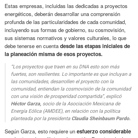
Estas empresas, incluidas las dedicadas a proyectos
energéticos, deberán desarrollar una comprensión
profunda de las particularidades de cada comunidad,
incluyendo sus formas de gobierno, su cosmovisión,
sus sistemas normativos y valores culturales, lo que
debe tenerse en cuenta
desde las etapas iniciales de
la planeación misma de esos proyectos.
“Los proyectos que traen en su DNA esto son más
fuertes, son resilientes. Lo importante es que incluyan a
las comunidades, desarrollen el proyecto con la
comunidad, entiendan la cosmovisión de la comunidad
con una visión de prosperidad compartida”, explicó
Héctor Garza,
socio de la Asociación Mexicana de
Energía Eólica (AMDEE), en relación con la política
planteada por la presidenta
Claudia Sheinbaum Pardo.
Según Garza, esto requiere un
esfuerzo considerable