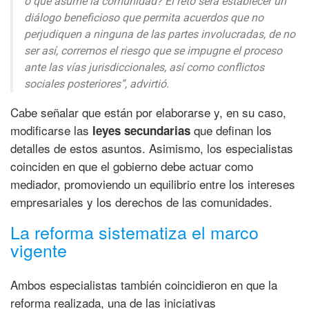
o que asume la comunidad? El reto será establecer un
diálogo beneficioso que permita acuerdos que no
perjudiquen a ninguna de las partes involucradas, de no
ser así, corremos el riesgo que se impugne el proceso
ante las vías jurisdiccionales, así como conflictos
sociales posteriores”, advirtió.
Cabe señalar que están por elaborarse y, en su caso,
modificarse las
que definan los
leyes secundarias
detalles de estos asuntos. Asimismo, los especialistas
coinciden en que el gobierno debe actuar como
mediador, promoviendo un equilibrio entre los intereses
empresariales y los derechos de las comunidades.
La reforma sistematiza el marco
vigente
Ambos especialistas también coincidieron en que la
reforma realizada, una de las iniciativas