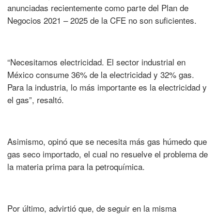
anunciadas recientemente como parte del Plan de
Negocios 2021 – 2025 de la CFE no son suficientes.
“Necesitamos electricidad. El sector industrial en
México consume 36% de la electricidad y 32% gas.
Para la industria, lo más importante es la electricidad y
el gas”, resaltó.
Asimismo, opinó que se necesita más gas húmedo que
gas seco importado, el cual no resuelve el problema de
la materia prima para la petroquímica.
Por último, advirtió que, de seguir en la misma