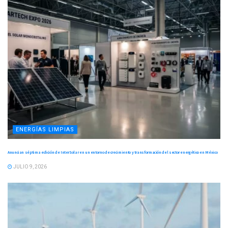
ENERGÍAS LIMPIAS
Anuncian séptima edición de InterSolar en un entorno de crecimiento y transformación del sector energético en México
JULIO 9, 2026