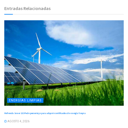
Entradas Relacionadas
ENERGÍAS LIMPIAS
Refrenda Sener 13.9 % de porcentaje para adquirir certificados de energía limpia
AGOSTO 4, 2026