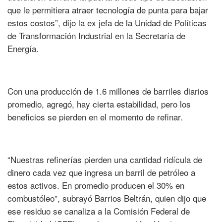
que le permitiera atraer tecnología de punta para bajar
estos costos”, dijo la ex jefa de la Unidad de Políticas
de Transformación Industrial en la Secretaría de
Energía.
Con una producción de 1.6 millones de barriles diarios
promedio, agregó, hay cierta estabilidad, pero los
beneficios se pierden en el momento de refinar.
“Nuestras refinerías pierden una cantidad ridícula de
dinero cada vez que ingresa un barril de petróleo a
estos activos. En promedio producen el 30% en
combustóleo”, subrayó Barrios Beltrán, quien dijo que
ese residuo se canaliza a la Comisión Federal de