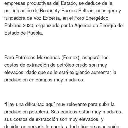
empresas productivas del Estado, se deduce de la
participación de Rosanety Barrios Beltrán, consejera y
fundadora de Voz Experta, en el Foro Energético
Poblano 2020, organizado por la Agencia de Energía del
Estado de Puebla.
Para Petróleos Mexicanos (Pemex), aseguró, los
costos de extracción de petróleo crudo son muy
elevados, dado que se le está exigiendo aumentar la
producción en campos muy maduros.
“Hay una dificultad aquí muy relevante para subir la
producción petrolera. Sus campos están muy maduros,
sus costos de extracción son muy elevados, y
decidieron cerrarle la puerta a todo tipo de asociación