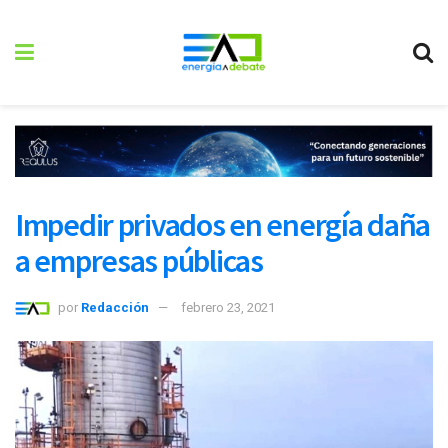
Impedir privados en energía daña
a empresas públicas
por
Redacción
febrero 23, 2021