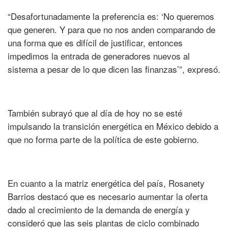
“Desafortunadamente la preferencia es: ‘No queremos
que generen. Y para que no nos anden comparando de
una forma que es difícil de justificar, entonces
impedimos la entrada de generadores nuevos al
sistema a pesar de lo que dicen las finanzas’”, expresó.
También subrayó que al día de hoy no se esté
impulsando la transición energética en México debido a
que no forma parte de la política de este gobierno.
En cuanto a la matriz energética del país, Rosanety
Barrios destacó que es necesario aumentar la oferta
dado al crecimiento de la demanda de energía y
consideró que las seis plantas de ciclo combinado