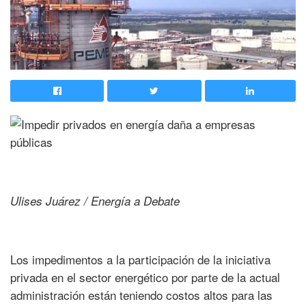
Ulises Juárez / Energía a Debate
Los impedimentos a la participación de la iniciativa
privada en el sector energético por parte de la actual
administración están teniendo costos altos para las