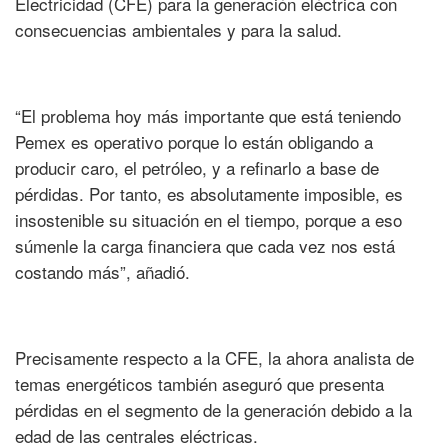
Electricidad (CFE) para la generación eléctrica con
consecuencias ambientales y para la salud.
“El problema hoy más importante que está teniendo
Pemex es operativo porque lo están obligando a
producir caro, el petróleo, y a refinarlo a base de
pérdidas. Por tanto, es absolutamente imposible, es
insostenible su situación en el tiempo, porque a eso
súmenle la carga financiera que cada vez nos está
costando más”, añadió.
Precisamente respecto a la CFE, la ahora analista de
temas energéticos también aseguró que presenta
pérdidas en el segmento de la generación debido a la
edad de las centrales eléctricas.