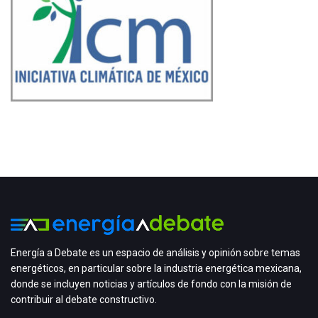
Energía a Debate es un espacio de análisis y opinión sobre temas
energéticos, en particular sobre la industria energética mexicana,
donde se incluyen noticias y artículos de fondo con la misión de
contribuir al debate constructivo.