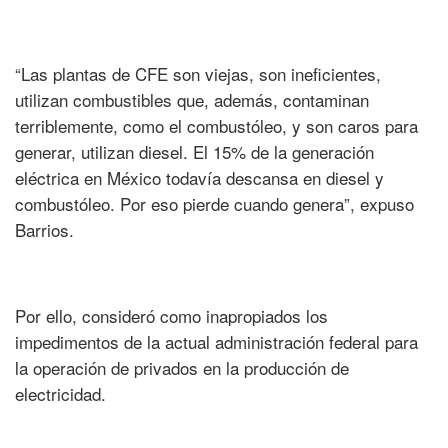
“Las plantas de CFE son viejas, son ineficientes,
utilizan combustibles que, además, contaminan
terriblemente, como el combustóleo, y son caros para
generar, utilizan diesel. El 15% de la generación
eléctrica en México todavía descansa en diesel y
combustóleo. Por eso pierde cuando genera”, expuso
Barrios.
Por ello, consideró como inapropiados los
impedimentos de la actual administración federal para
la operación de privados en la producción de
electricidad.