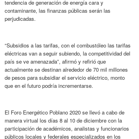
tendencia de generación de energía cara y
contaminante, las finanzas públicas serán las
perjudicadas.
“Subsidios a las tarifas, con el combustóleo las tarifas
eléctricas van a seguir subiendo, la competitividad del
país se ve amenazada”, afirmó y refirió que
actualmente se destinan alrededor de 70 mil millones
de pesos para subsidiar el servicio eléctrico, monto
que en el futuro podría incrementarse.
El Foro Energético Poblano 2020 se llevó a cabo de
manera virtual los días 8 al 10 de diciembre con la
participación de académicos, analistas y funcionarios
públicos locales y federales especializados en los