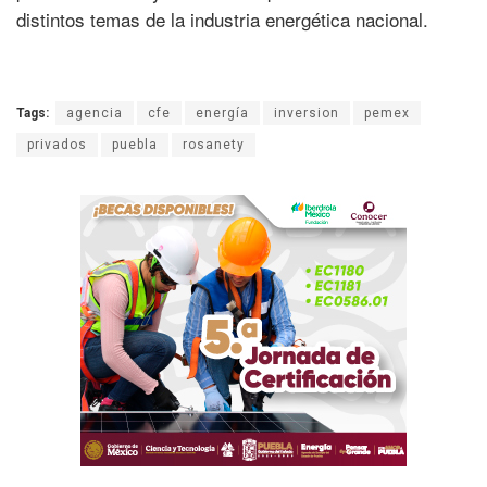
distintos temas de la industria energética nacional.
Tags:
agencia
cfe
energía
inversion
pemex
privados
puebla
rosanety