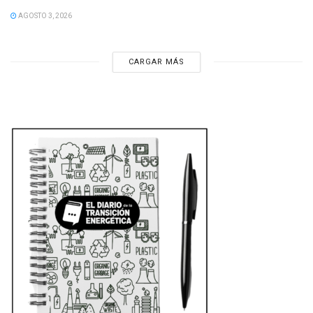
AGOSTO 3, 2026
CARGAR MÁS