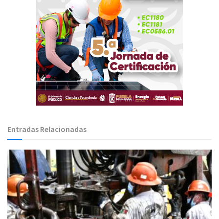
Entradas Relacionadas