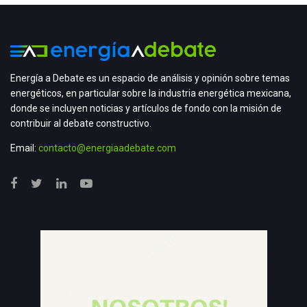
Energía a Debate es un espacio de análisis y opinión sobre temas
energéticos, en particular sobre la industria energética mexicana,
donde se incluyen noticias y artículos de fondo con la misión de
contribuir al debate constructivo.
Email:
contacto@energiaadebate.com