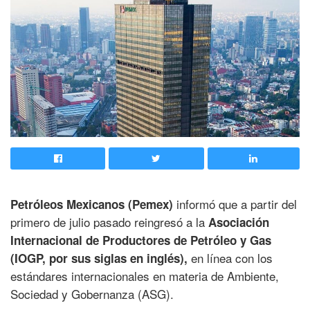
informó que a partir del
Petróleos Mexicanos (Pemex)
primero de julio pasado reingresó a la
Asociación
Internacional de Productores de Petróleo y Gas
en línea con los
(IOGP, por sus siglas en inglés),
estándares internacionales en materia de Ambiente,
Sociedad y Gobernanza (ASG).