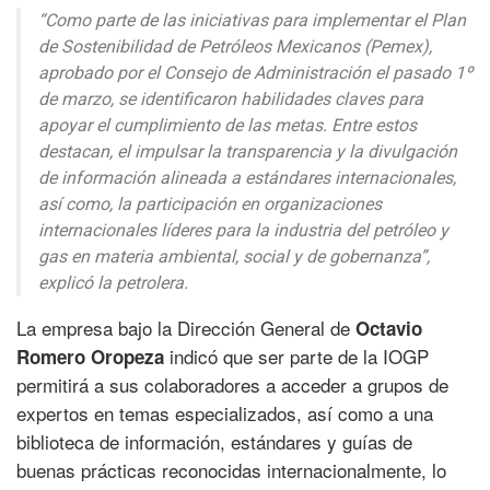
“Como parte de las iniciativas para implementar el Plan
de Sostenibilidad de Petróleos Mexicanos (Pemex),
aprobado por el Consejo de Administración el pasado 1º
de marzo, se identificaron habilidades claves para
apoyar el cumplimiento de las metas. Entre estos
destacan, el impulsar la transparencia y la divulgación
de información alineada a estándares internacionales,
así como, la participación en organizaciones
internacionales líderes para la industria del petróleo y
gas en materia ambiental, social y de gobernanza”,
explicó la petrolera.
La empresa bajo la Dirección General de
Octavio
indicó que ser parte de la IOGP
Romero Oropeza
permitirá a sus colaboradores a acceder a grupos de
expertos en temas especializados, así como a una
biblioteca de información, estándares y guías de
buenas prácticas reconocidas internacionalmente, lo