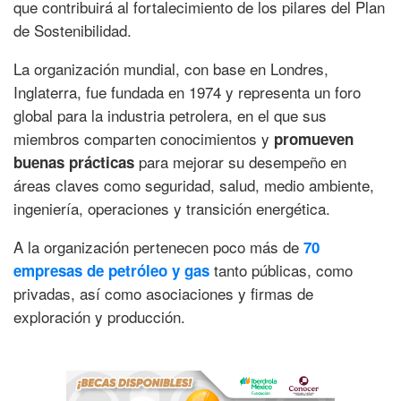
que contribuirá al fortalecimiento de los pilares del Plan
de Sostenibilidad.
La organización mundial, con base en Londres,
Inglaterra, fue fundada en 1974 y representa un foro
global para la industria petrolera, en el que sus
miembros comparten conocimientos y
promueven
para mejorar su desempeño en
buenas prácticas
áreas claves como seguridad, salud, medio ambiente,
ingeniería, operaciones y transición energética.
A la organización pertenecen poco más de
70
tanto públicas, como
empresas de petróleo y gas
privadas, así como asociaciones y firmas de
exploración y producción.