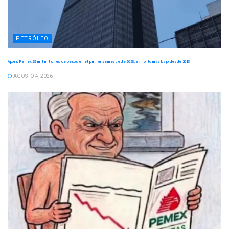
PETRÓLEO
Aportó Pemex 29 mil millones de pesos en el primer semestre de 2026, el monto más bajo desde 2013
AGOSTO 4, 2026