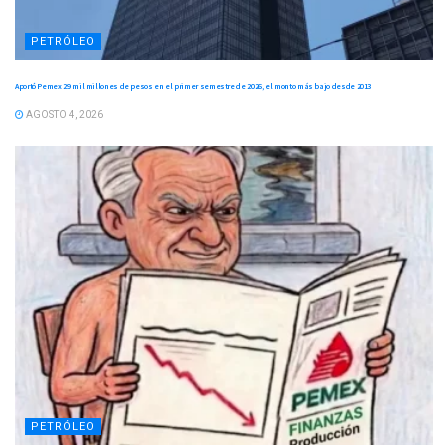
PETRÓLEO
Aportó Pemex 29 mil millones de pesos en el primer semestre de 2026, el monto más bajo desde 2013
AGOSTO 4, 2026
PETRÓLEO