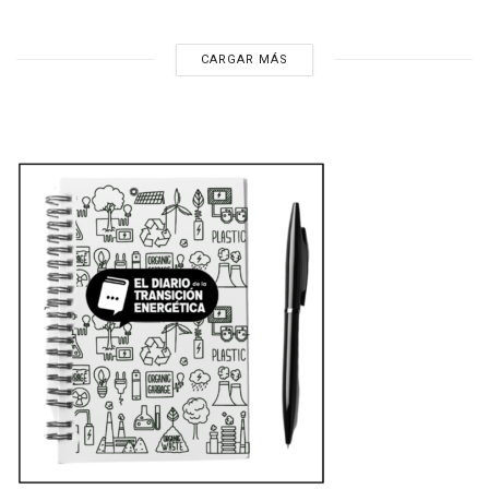
CARGAR MÁS