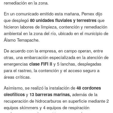
remediación en la zona.
En un comunicado emitido esta mañana, Pemex dijo
que desplegó
que
80 unidades fluviales y terrestres
hicieron labores de limpieza, contención y remediación
ambiental en la zona del río, ubicado en el municipio de
Álamo Temapache.
De acuerdo con la empresa, en campo operan, entre
otras, una embarcación especializada en la atención de
emergencias
y 5 lanchas, desplegadas
clase FIFI II
para el rastreo, la contención y el acceso seguro a
áreas críticas.
Asimismo, se realizó la instalación de
48 cordones
y
además de la
oleofílicos
13 barreras marinas,
recuperación de hidrocarburos en superficie mediante 2
equipos skimmers y 4 equipos de respiración