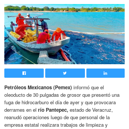
informó que el
Petróleos Mexicanos (Pemex)
oleoducto de 30 pulgadas de grosor que presentó una
fuga de hidrocarburo el día de ayer y que provocara
derrames en el
estado de Veracruz,
río Pantepec,
reanudó operaciones luego de que personal de la
empresa estatal realizara trabajos de limpieza y