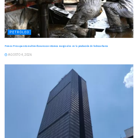
PETRÓLEO
Pemex: Presupuesto multimillonario con retornos marginales en la producción de hidrocarburos
AGOSTO 4, 2026