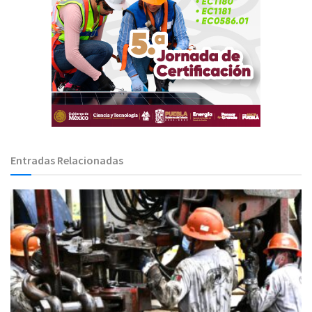
Entradas Relacionadas