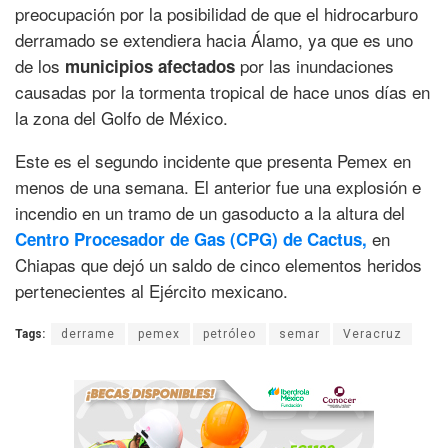
preocupación por la posibilidad de que el hidrocarburo
derramado se extendiera hacia Álamo, ya que es uno
de los
por las inundaciones
municipios afectados
causadas por la tormenta tropical de hace unos días en
la zona del Golfo de México.
Este es el segundo incidente que presenta Pemex en
menos de una semana. El anterior fue una explosión e
incendio en un tramo de un gasoducto a la altura del
en
Centro Procesador de Gas (CPG) de Cactus,
Chiapas que dejó un saldo de cinco elementos heridos
pertenecientes al Ejército mexicano.
Tags:
derrame
pemex
petróleo
semar
Veracruz