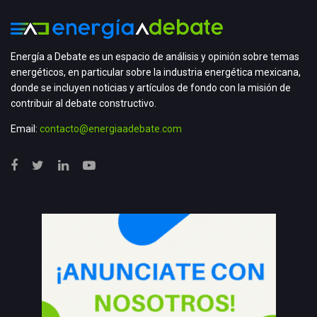
Energía a Debate es un espacio de análisis y opinión sobre temas
energéticos, en particular sobre la industria energética mexicana,
donde se incluyen noticias y artículos de fondo con la misión de
contribuir al debate constructivo.
Email:
contacto@energiaadebate.com