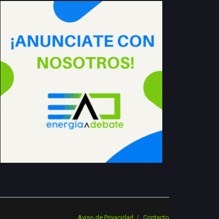
Aviso de Privacidad
Contacto