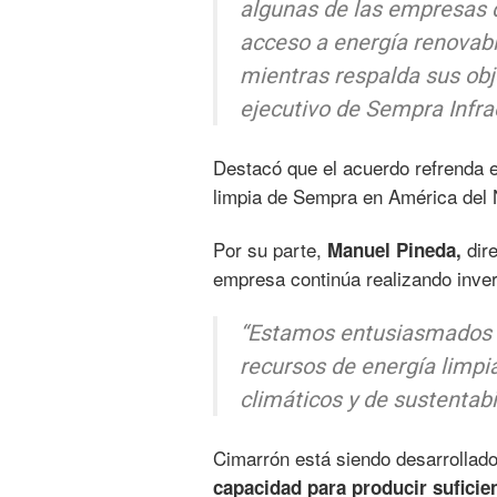
algunas de las empresas 
acceso a energía renovab
mientras respalda sus obj
ejecutivo de Sempra Infra
Destacó que el acuerdo refrenda e
limpia de Sempra en América del 
Por su parte,
dire
Manuel Pineda,
empresa continúa realizando inver
“Estamos entusiasmados d
recursos de energía limpi
climáticos y de sustentabi
Cimarrón está siendo desarrollado
capacidad para producir suficie