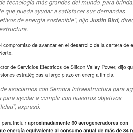
de tecnología más grandes del mundo, para brinda
le que pueda ayudar a satisfacer sus demandas
etivos de energía sostenible”,
dijo
Justin Bird,
dire
estructura.
l compromiso de avanzar en el desarrollo de la cartera de 
Norte.
ctor de Servicios Eléctricos de Silicon Valley Power, dijo qu
siones estratégicas a largo plazo en energía limpia.
e asociarnos con Sempra Infraestructura para ag
a para ayudar a cumplir con nuestros objetivos
lidad”,
expresó.
 para incluir
aproximadamente 60 aerogeneradores con
nte energía equivalente al consumo anual de más de 84 m