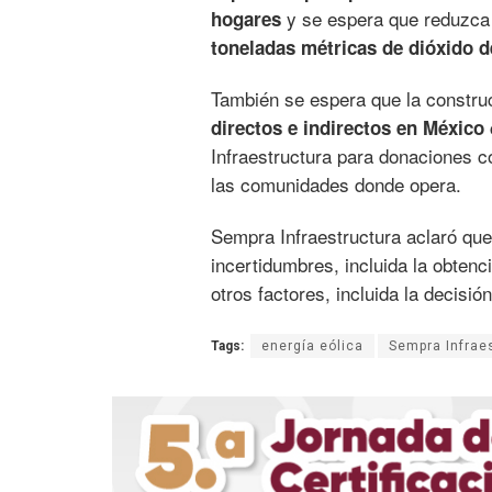
y se espera que reduzca 
hogares
toneladas métricas de dióxido d
También se espera que la constru
directos e indirectos en México
Infraestructura para donaciones 
las comunidades donde opera.
Sempra Infraestructura aclaró que 
incertidumbres, incluida la obten
otros factores, incluida la decisión
Tags:
energía eólica
Sempra Infrae