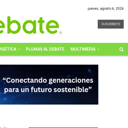
jueves, agosto 6, 2026
SUSCRÍBETE
RGÉTICA
PLUMAS AL DEBATE
MULTIMEDIA