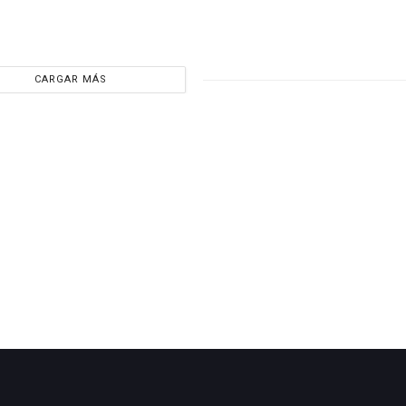
CARGAR MÁS