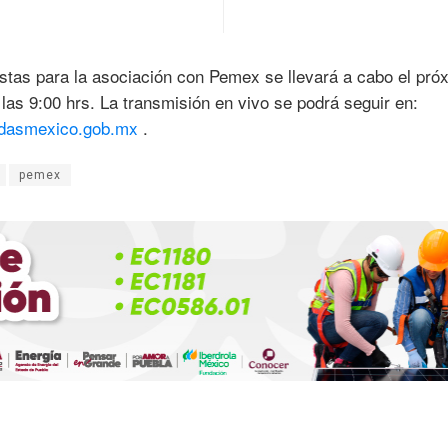
stas para la asociación con Pemex se llevará a cabo el pró
 las 9:00 hrs. La transmisión en vivo se podrá seguir en:
dasmexico.gob.mx
.
pemex