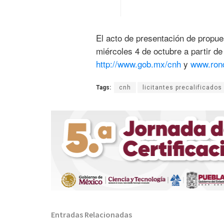
El acto de presentación de propue
miércoles 4 de octubre a partir de
http://www.gob.mx/cnh
y
www.ron
Tags:
cnh
licitantes precalificados
Entradas Relacionadas