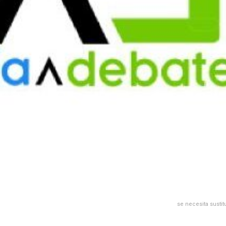
se necesita sustit