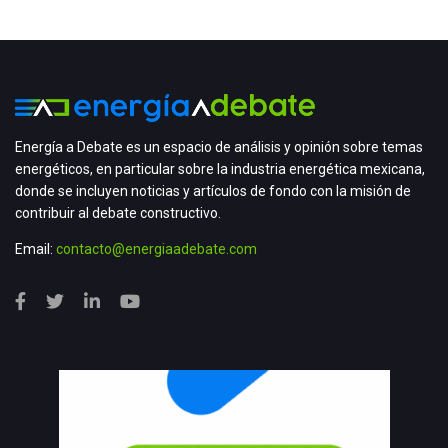
Energía a Debate es un espacio de análisis y opinión sobre temas
energéticos, en particular sobre la industria energética mexicana,
donde se incluyen noticias y artículos de fondo con la misión de
contribuir al debate constructivo.
Email:
contacto@energiaadebate.com