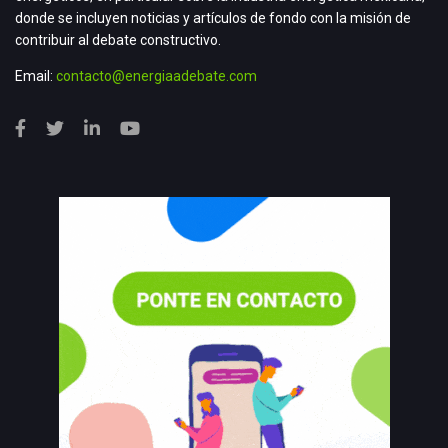
donde se incluyen noticias y artículos de fondo con la misión de
contribuir al debate constructivo.
Email:
contacto@energiaadebate.com