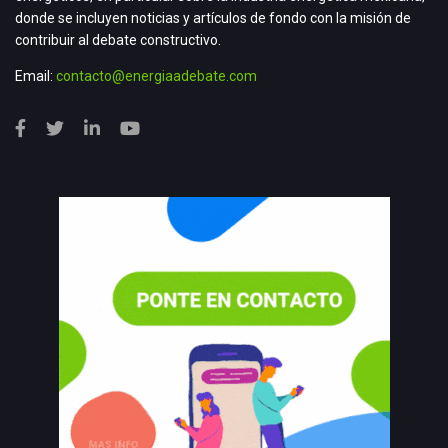
donde se incluyen noticias y artículos de fondo con la misión de
contribuir al debate constructivo.
Email:
contacto@energiaadebate.com