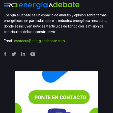
Energía a Debate es un espacio de análisis y opinión sobre temas
energéticos, en particular sobre la industria energética mexicana,
donde se incluyen noticias y artículos de fondo con la misión de
contribuir al debate constructivo.
Email:
contacto@energiaadebate.com