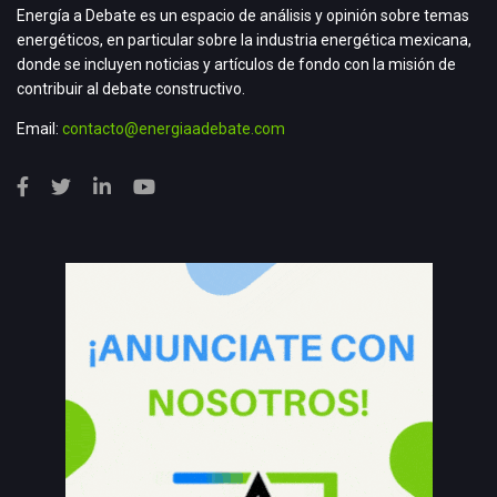
Energía a Debate es un espacio de análisis y opinión sobre temas
energéticos, en particular sobre la industria energética mexicana,
donde se incluyen noticias y artículos de fondo con la misión de
contribuir al debate constructivo.
Email:
contacto@energiaadebate.com