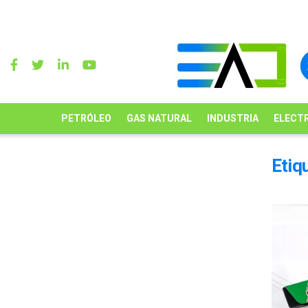
PETRÓLEO
GAS NATURAL
INDUSTRIA
ELECTR
Etiq