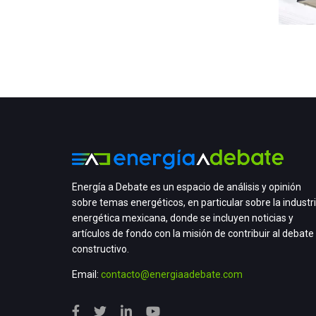
Energía a Debate es un espacio de análisis y opinión
sobre temas energéticos, en particular sobre la industr
energética mexicana, donde se incluyen noticias y
artículos de fondo con la misión de contribuir al debate
constructivo.
Email:
contacto@energiaadebate.com