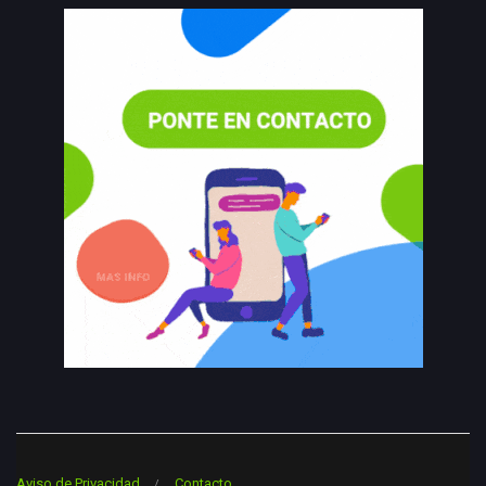
Aviso de Privacidad
Contacto