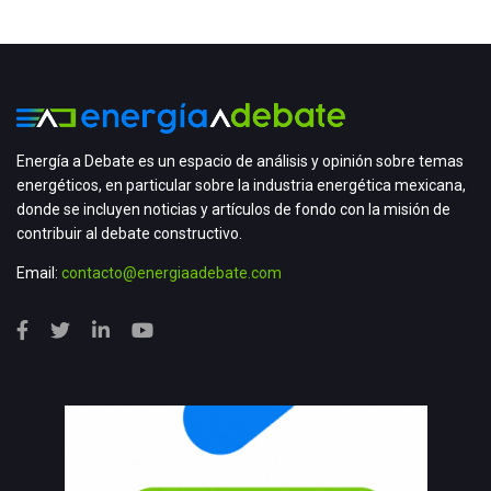
Energía a Debate es un espacio de análisis y opinión sobre temas
energéticos, en particular sobre la industria energética mexicana,
donde se incluyen noticias y artículos de fondo con la misión de
contribuir al debate constructivo.
Email:
contacto@energiaadebate.com