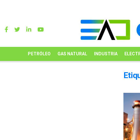
PETRÓLEO
GAS NATURAL
INDUSTRIA
ELECTR
Etiq