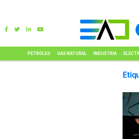
PETRÓLEO
GAS NATURAL
INDUSTRIA
ELECTR
Etiq