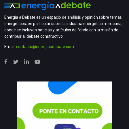
Energía a Debate es un espacio de análisis y opinión sobre temas
energéticos, en particular sobre la industria energética mexicana,
donde se incluyen noticias y artículos de fondo con la misión de
contribuir al debate constructivo.
Email:
contacto@energiaadebate.com