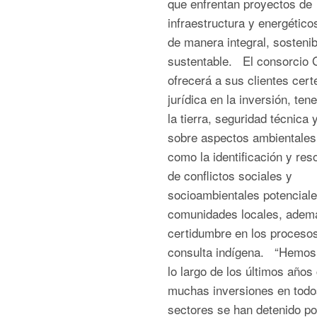
que enfrentan proyectos de
infraestructura y energético
de manera integral, sostenib
sustentable. El consorcio
ofrecerá a sus clientes cert
jurídica en la inversión, ten
la tierra, seguridad técnica y
sobre aspectos ambientales
como la identificación y res
de conflictos sociales y
socioambientales potencial
comunidades locales, adem
certidumbre en los proceso
consulta indígena. “Hemos 
lo largo de los últimos año
muchas inversiones en todo
sectores se han detenido po