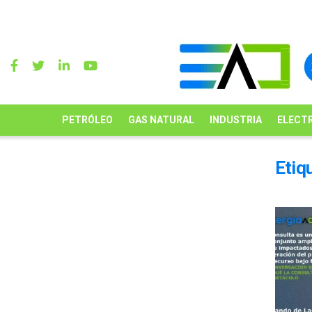
PETRÓLEO
GAS NATURAL
INDUSTRIA
ELECTR
Etiq