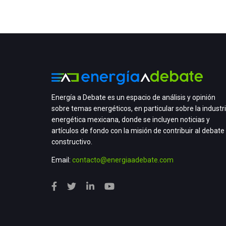
Energía a Debate es un espacio de análisis y opinión
sobre temas energéticos, en particular sobre la industr
energética mexicana, donde se incluyen noticias y
artículos de fondo con la misión de contribuir al debate
constructivo.
Email:
contacto@energiaadebate.com