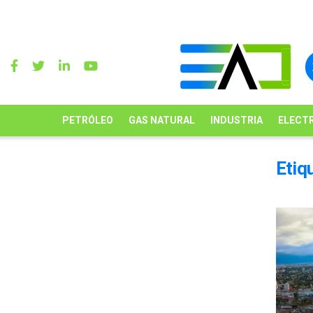
PETRÓLEO
GAS NATURAL
INDUSTRIA
ELECTR
Etiq