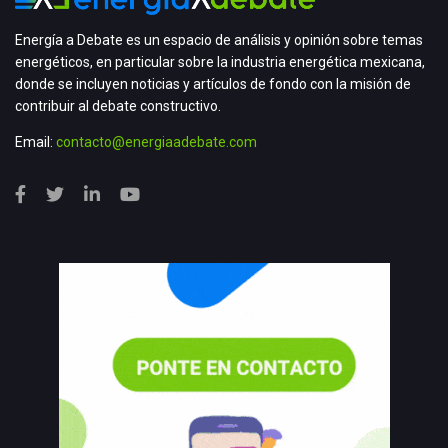
Energía a Debate es un espacio de análisis y opinión sobre temas
energéticos, en particular sobre la industria energética mexicana,
donde se incluyen noticias y artículos de fondo con la misión de
contribuir al debate constructivo.
Email:
contacto@energiaadebate.com