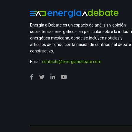
Energía a Debate es un espacio de análisis y opinión
sobre temas energéticos, en particular sobre la industr
energética mexicana, donde se incluyen noticias y
artículos de fondo con la misión de contribuir al debate
constructivo.
Email:
contacto@energiaadebate.com