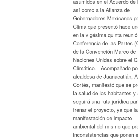
asumidos en el Acuerdo de 
así como a la Alianza de
Gobernadores Mexicanos po
Clima que presentó hace un
en la vigésima quinta reunió
Conferencia de las Partes 
de la Convención Marco de
Naciones Unidas sobre el 
Climático. Acompañado por
alcaldesa de Juanacatlán, A
Cortés, manifestó que se pr
la salud de los habitantes y
seguirá una ruta jurídica pa
frenar el proyecto, ya que la
manifestación de impacto
ambiental del mismo que pr
inconsistencias que ponen 