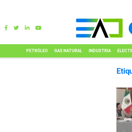
PETRÓLEO
GAS NATURAL
INDUSTRIA
ELECTR
Etiq