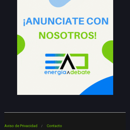
Aviso de Privacidad
Contacto