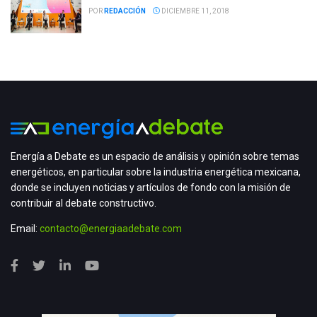
POR
REDACCIÓN
DICIEMBRE 11, 2018
Energía a Debate es un espacio de análisis y opinión sobre temas
energéticos, en particular sobre la industria energética mexicana,
donde se incluyen noticias y artículos de fondo con la misión de
contribuir al debate constructivo.
Email:
contacto@energiaadebate.com