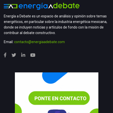
Energía a Debate es un espacio de análisis y opinión sobre temas
energéticos, en particular sobre la industria energética mexicana,
donde se incluyen noticias y artículos de fondo con la misión de
contribuir al debate constructivo.
Email:
contacto@energiaadebate.com