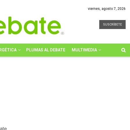
viernes, agosto 7, 2026
SUSCRÍBETE
RGÉTICA
PLUMAS AL DEBATE
MULTIMEDIA
bate