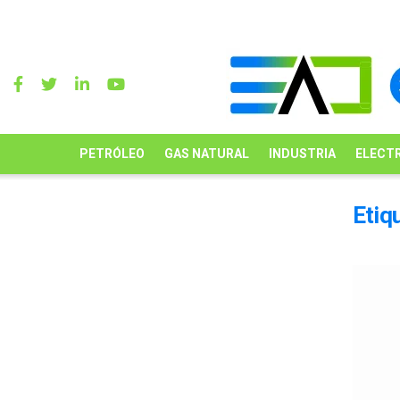
PETRÓLEO
GAS NATURAL
INDUSTRIA
ELECTR
Etiq