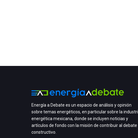
Energía a Debate es un espacio de análisis y opinión
sobre temas energéticos, en particular sobre la industr
energética mexicana, donde se incluyen noticias y
artículos de fondo con la misión de contribuir al debate
constructivo.