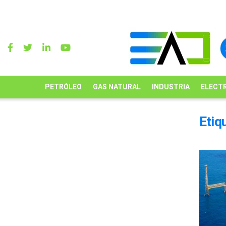
PETRÓLEO
GAS NATURAL
INDUSTRIA
ELECTR
Etiq