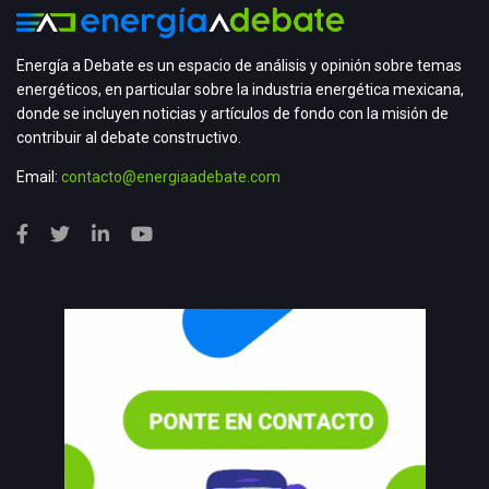
Energía a Debate es un espacio de análisis y opinión sobre temas
energéticos, en particular sobre la industria energética mexicana,
donde se incluyen noticias y artículos de fondo con la misión de
contribuir al debate constructivo.
Email:
contacto@energiaadebate.com