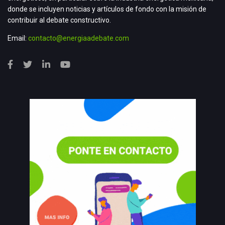
donde se incluyen noticias y artículos de fondo con la misión de
contribuir al debate constructivo.
Email:
contacto@energiaadebate.com